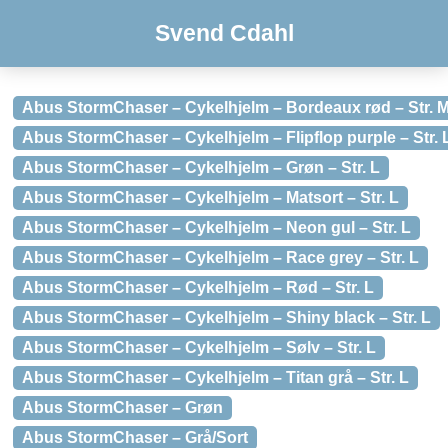
Svend Cdahl
Abus StormChaser – Cykelhjelm – Bordeaux rød – Str. 
Abus StormChaser – Cykelhjelm – Flipflop purple – Str. 
Abus StormChaser – Cykelhjelm – Grøn – Str. L
Abus StormChaser – Cykelhjelm – Matsort – Str. L
Abus StormChaser – Cykelhjelm – Neon gul – Str. L
Abus StormChaser – Cykelhjelm – Race grey – Str. L
Abus StormChaser – Cykelhjelm – Rød – Str. L
Abus StormChaser – Cykelhjelm – Shiny black – Str. L
Abus StormChaser – Cykelhjelm – Sølv – Str. L
Abus StormChaser – Cykelhjelm – Titan grå – Str. L
Abus StormChaser – Grøn
Abus StormChaser – Grå/Sort