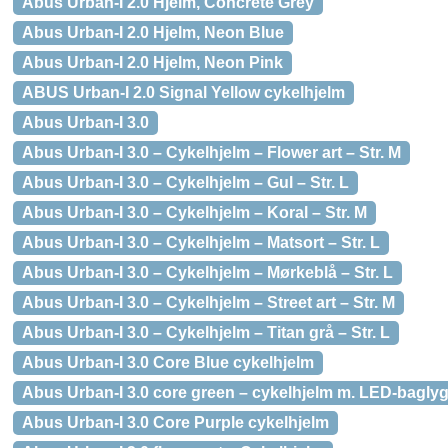
Abus Urban-I 2.0 Hjelm, Concrete Grey
Abus Urban-I 2.0 Hjelm, Neon Blue
Abus Urban-I 2.0 Hjelm, Neon Pink
ABUS Urban-I 2.0 Signal Yellow cykelhjelm
Abus Urban-I 3.0
Abus Urban-I 3.0 – Cykelhjelm – Flower art – Str. M
Abus Urban-I 3.0 – Cykelhjelm – Gul – Str. L
Abus Urban-I 3.0 – Cykelhjelm – Koral – Str. M
Abus Urban-I 3.0 – Cykelhjelm – Matsort – Str. L
Abus Urban-I 3.0 – Cykelhjelm – Mørkeblå – Str. L
Abus Urban-I 3.0 – Cykelhjelm – Street art – Str. M
Abus Urban-I 3.0 – Cykelhjelm – Titan grå – Str. L
Abus Urban-I 3.0 Core Blue cykelhjelm
Abus Urban-I 3.0 core green – cykelhjelm m. LED-baglyg
Abus Urban-I 3.0 Core Purple cykelhjelm