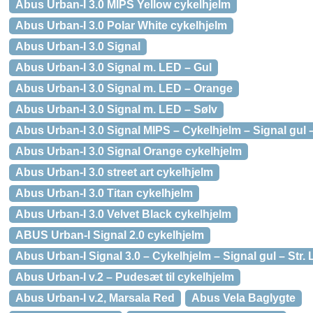
Abus Urban-I 3.0 MIPS Yellow cykelhjelm
Abus Urban-I 3.0 Polar White cykelhjelm
Abus Urban-I 3.0 Signal
Abus Urban-I 3.0 Signal m. LED – Gul
Abus Urban-I 3.0 Signal m. LED – Orange
Abus Urban-I 3.0 Signal m. LED – Sølv
Abus Urban-I 3.0 Signal MIPS – Cykelhjelm – Signal gul –
Abus Urban-I 3.0 Signal Orange cykelhjelm
Abus Urban-I 3.0 street art cykelhjelm
Abus Urban-I 3.0 Titan cykelhjelm
Abus Urban-I 3.0 Velvet Black cykelhjelm
ABUS Urban-I Signal 2.0 cykelhjelm
Abus Urban-I Signal 3.0 – Cykelhjelm – Signal gul – Str. 
Abus Urban-I v.2 – Pudesæt til cykelhjelm
Abus Urban-I v.2, Marsala Red
Abus Vela Baglygte