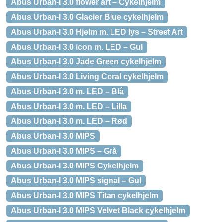
Abus Urban-I 3.0 flower art – Cykelhjelm
Abus Urban-I 3.0 Glacier Blue cykelhjelm
Abus Urban-I 3.0 Hjelm m. LED lys – Street Art
Abus Urban-I 3.0 icon m. LED – Gul
Abus Urban-I 3.0 Jade Green cykelhjelm
Abus Urban-I 3.0 Living Coral cykelhjelm
Abus Urban-I 3.0 m. LED – Blå
Abus Urban-I 3.0 m. LED – Lilla
Abus Urban-I 3.0 m. LED – Rød
Abus Urban-I 3.0 MIPS
Abus Urban-I 3.0 MIPS – Grå
Abus Urban-I 3.0 MIPS Cykelhjelm
Abus Urban-I 3.0 MIPS signal – Gul
Abus Urban-I 3.0 MIPS Titan cykelhjelm
Abus Urban-I 3.0 MIPS Velvet Black cykelhjelm