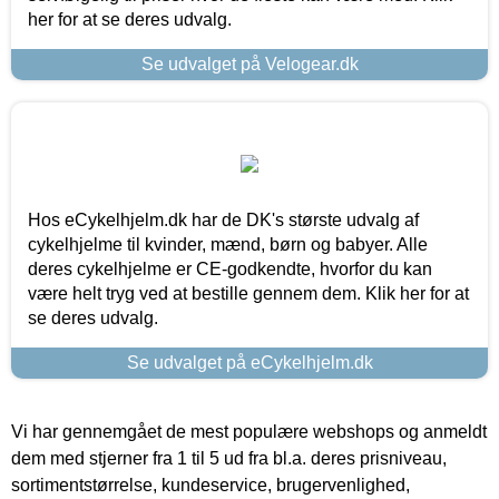
her for at se deres udvalg.
Se udvalget på Velogear.dk
Hos eCykelhjelm.dk har de DK's største udvalg af
cykelhjelme til kvinder, mænd, børn og babyer. Alle
deres cykelhjelme er CE-godkendte, hvorfor du kan
være helt tryg ved at bestille gennem dem. Klik her for at
se deres udvalg.
Se udvalget på eCykelhjelm.dk
Vi har gennemgået de mest populære webshops og anmeldt
dem med stjerner fra 1 til 5 ud fra bl.a. deres prisniveau,
sortimentstørrelse, kundeservice, brugervenlighed,