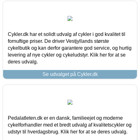
Cykler.dk har et solidt udvalg af cykler i god kvalitet til
fornuftige priser. De driver Vestjyllands største
cykelbutik og kan derfor garantere god service, og hurtig
levering af nye cykler og cykeludstyr. Klik her for at se
deres udvalg.
Se udvalget på Cykler.dk
Pedalatleten.dk er en dansk, familieejet og moderne
cykelforhandler med et bredt udvalg af kvalitetscykler og
udstyr til hverdagsbrug. Klik her for at se deres udvalg.