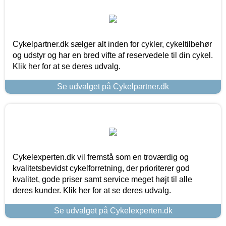
Cykelpartner.dk sælger alt inden for cykler, cykeltilbehør
og udstyr og har en bred vifte af reservedele til din cykel.
Klik her for at se deres udvalg.
Se udvalget på Cykelpartner.dk
Cykelexperten.dk vil fremstå som en troværdig og
kvalitetsbevidst cykelforretning, der prioriterer god
kvalitet, gode priser samt service meget højt til alle
deres kunder. Klik her for at se deres udvalg.
Se udvalget på Cykelexperten.dk