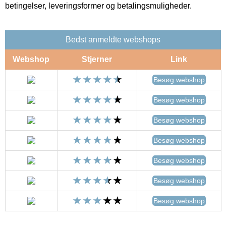
betingelser, leveringsformer og betalingsmuligheder.
Bedst anmeldte webshops
Webshop
Stjerner
Link
Besøg webshop
Besøg webshop
Besøg webshop
Besøg webshop
Besøg webshop
Besøg webshop
Besøg webshop