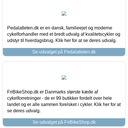
Pedalatleten.dk er en dansk, familieejet og moderne
cykelforhandler med et bredt udvalg af kvalitetscykler og
udstyr til hverdagsbrug. Klik her for at se deres udvalg.
Se udvalget på Pedalatleten.dk
FriBikeShop.dk er Danmarks største kæde af
cykelforretninger - de er 99 butikker fordelt over hele
landet og er alle sammen forelsket i cykler. Klik her for at
se deres udvalg.
Se udvalget på FriBikeShop.dk