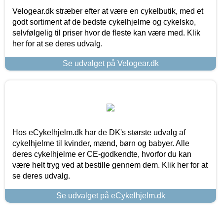
Velogear.dk stræber efter at være en cykelbutik, med et
godt sortiment af de bedste cykelhjelme og cykelsko,
selvfølgelig til priser hvor de fleste kan være med. Klik
her for at se deres udvalg.
Se udvalget på Velogear.dk
Hos eCykelhjelm.dk har de DK's største udvalg af
cykelhjelme til kvinder, mænd, børn og babyer. Alle
deres cykelhjelme er CE-godkendte, hvorfor du kan
være helt tryg ved at bestille gennem dem. Klik her for at
se deres udvalg.
Se udvalget på eCykelhjelm.dk