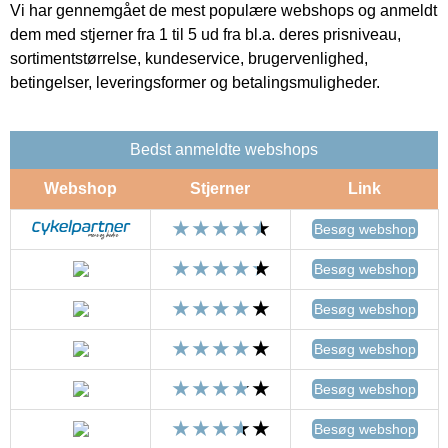
Vi har gennemgået de mest populære webshops og anmeldt
dem med stjerner fra 1 til 5 ud fra bl.a. deres prisniveau,
sortimentstørrelse, kundeservice, brugervenlighed,
betingelser, leveringsformer og betalingsmuligheder.
Bedst anmeldte webshops
Webshop
Stjerner
Link
Besøg webshop
Besøg webshop
Besøg webshop
Besøg webshop
Besøg webshop
Besøg webshop