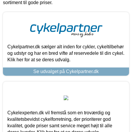
sortiment til gode priser.
Cykelpartner.dk sælger alt inden for cykler, cykeltilbehør
og udstyr og har en bred vifte af reservedele til din cykel.
Klik her for at se deres udvalg.
Se udvalget på Cykelpartner.dk
Cykelexperten.dk vil fremstå som en troværdig og
kvalitetsbevidst cykelforretning, der prioriterer god
kvalitet, gode priser samt service meget højt til alle