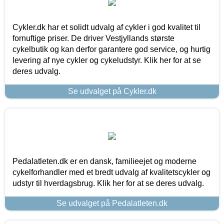
Cykler.dk har et solidt udvalg af cykler i god kvalitet til
fornuftige priser. De driver Vestjyllands største
cykelbutik og kan derfor garantere god service, og hurtig
levering af nye cykler og cykeludstyr. Klik her for at se
deres udvalg.
Se udvalget på Cykler.dk
Pedalatleten.dk er en dansk, familieejet og moderne
cykelforhandler med et bredt udvalg af kvalitetscykler og
udstyr til hverdagsbrug. Klik her for at se deres udvalg.
Se udvalget på Pedalatleten.dk