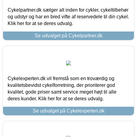
Cykelpartner.dk sælger alt inden for cykler, cykeltilbehør
og udstyr og har en bred vifte af reservedele til din cykel.
Klik her for at se deres udvalg.
Se udvalget på Cykelpartner.dk
Cykelexperten.dk vil fremstå som en troværdig og
kvalitetsbevidst cykelforretning, der prioriterer god
kvalitet, gode priser samt service meget højt til alle
deres kunder. Klik her for at se deres udvalg.
Se udvalget på Cykelexperten.dk