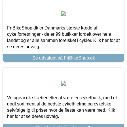
FriBikeShop.dk er Danmarks største kæde af
cykelforretninger - de er 99 butikker fordelt over hele
landet og er alle sammen forelsket i cykler. Klik her for at
se deres udvalg.
Se udvalget på FriBikeShop.dk
Velogear.dk stræber efter at være en cykelbutik, med et
godt sortiment af de bedste cykelhjelme og cykelsko,
selvfølgelig til priser hvor de fleste kan være med. Klik
her for at se deres udvalg.