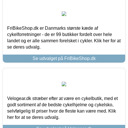
FriBikeShop.dk er Danmarks største kæde af
cykelforretninger - de er 99 butikker fordelt over hele
landet og er alle sammen forelsket i cykler. Klik her for at
se deres udvalg.
Se udvalget på FriBikeShop.dk
Velogear.dk stræber efter at være en cykelbutik, med et
godt sortiment af de bedste cykelhjelme og cykelsko,
selvfølgelig til priser hvor de fleste kan være med. Klik
her for at se deres udvalg.