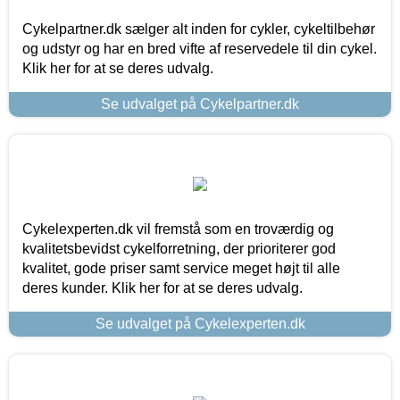
Cykelpartner.dk sælger alt inden for cykler, cykeltilbehør
og udstyr og har en bred vifte af reservedele til din cykel.
Klik her for at se deres udvalg.
Se udvalget på Cykelpartner.dk
Cykelexperten.dk vil fremstå som en troværdig og
kvalitetsbevidst cykelforretning, der prioriterer god
kvalitet, gode priser samt service meget højt til alle
deres kunder. Klik her for at se deres udvalg.
Se udvalget på Cykelexperten.dk