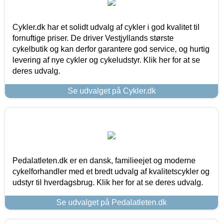
Cykler.dk har et solidt udvalg af cykler i god kvalitet til
fornuftige priser. De driver Vestjyllands største
cykelbutik og kan derfor garantere god service, og hurtig
levering af nye cykler og cykeludstyr. Klik her for at se
deres udvalg.
Se udvalget på Cykler.dk
Pedalatleten.dk er en dansk, familieejet og moderne
cykelforhandler med et bredt udvalg af kvalitetscykler og
udstyr til hverdagsbrug. Klik her for at se deres udvalg.
Se udvalget på Pedalatleten.dk