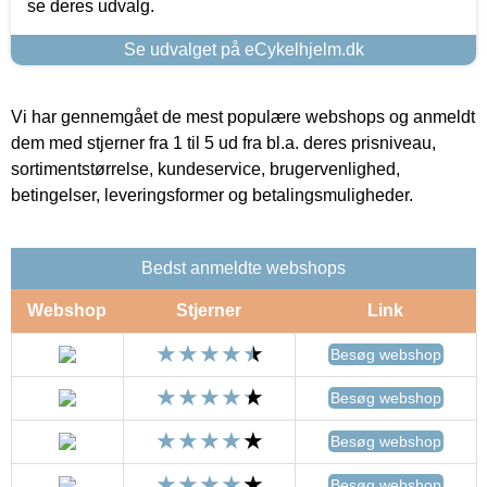
se deres udvalg.
Se udvalget på eCykelhjelm.dk
Vi har gennemgået de mest populære webshops og anmeldt
dem med stjerner fra 1 til 5 ud fra bl.a. deres prisniveau,
sortimentstørrelse, kundeservice, brugervenlighed,
betingelser, leveringsformer og betalingsmuligheder.
Bedst anmeldte webshops
Webshop
Stjerner
Link
Besøg webshop
Besøg webshop
Besøg webshop
Besøg webshop