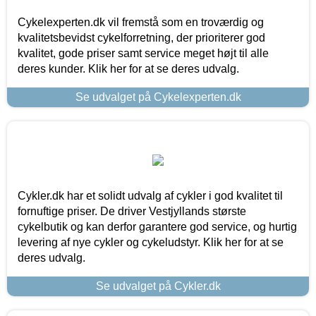
Cykelexperten.dk vil fremstå som en troværdig og
kvalitetsbevidst cykelforretning, der prioriterer god
kvalitet, gode priser samt service meget højt til alle
deres kunder. Klik her for at se deres udvalg.
Se udvalget på Cykelexperten.dk
Cykler.dk har et solidt udvalg af cykler i god kvalitet til
fornuftige priser. De driver Vestjyllands største
cykelbutik og kan derfor garantere god service, og hurtig
levering af nye cykler og cykeludstyr. Klik her for at se
deres udvalg.
Se udvalget på Cykler.dk