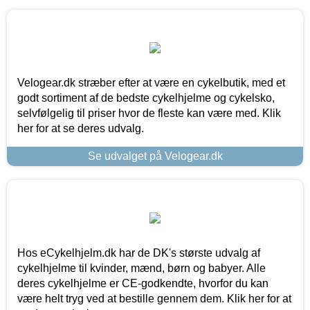
Velogear.dk stræber efter at være en cykelbutik, med et
godt sortiment af de bedste cykelhjelme og cykelsko,
selvfølgelig til priser hvor de fleste kan være med. Klik
her for at se deres udvalg.
Se udvalget på Velogear.dk
Hos eCykelhjelm.dk har de DK's største udvalg af
cykelhjelme til kvinder, mænd, børn og babyer. Alle
deres cykelhjelme er CE-godkendte, hvorfor du kan
være helt tryg ved at bestille gennem dem. Klik her for at