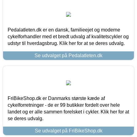
Pedalatleten.dk er en dansk, familieejet og moderne
cykelforhandler med et bredt udvalg af kvalitetscykler og
udstyr til hverdagsbrug. Klik her for at se deres udvalg.
Se udvalget på Pedalatleten.dk
FriBikeShop.dk er Danmarks største kæde af
cykelforretninger - de er 99 butikker fordelt over hele
landet og er alle sammen forelsket i cykler. Klik her for at
se deres udvalg.
Se udvalget på FriBikeShop.dk