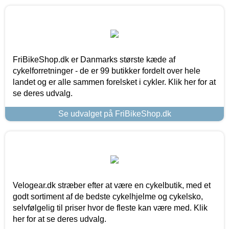
FriBikeShop.dk er Danmarks største kæde af
cykelforretninger - de er 99 butikker fordelt over hele
landet og er alle sammen forelsket i cykler. Klik her for at
se deres udvalg.
Se udvalget på FriBikeShop.dk
Velogear.dk stræber efter at være en cykelbutik, med et
godt sortiment af de bedste cykelhjelme og cykelsko,
selvfølgelig til priser hvor de fleste kan være med. Klik
her for at se deres udvalg.