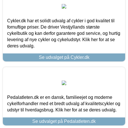
Cykler.dk har et solidt udvalg af cykler i god kvalitet til
fornuftige priser. De driver Vestjyllands største
cykelbutik og kan derfor garantere god service, og hurtig
levering af nye cykler og cykeludstyr. Klik her for at se
deres udvalg.
Se udvalget på Cykler.dk
Pedalatleten.dk er en dansk, familieejet og moderne
cykelforhandler med et bredt udvalg af kvalitetscykler og
udstyr til hverdagsbrug. Klik her for at se deres udvalg.
Se udvalget på Pedalatleten.dk