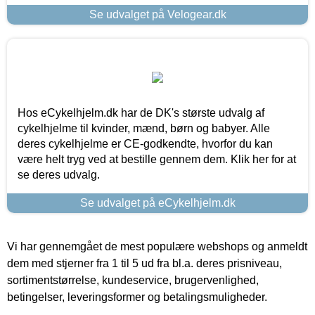
Se udvalget på Velogear.dk
Hos eCykelhjelm.dk har de DK's største udvalg af
cykelhjelme til kvinder, mænd, børn og babyer. Alle
deres cykelhjelme er CE-godkendte, hvorfor du kan
være helt tryg ved at bestille gennem dem. Klik her for at
se deres udvalg.
Se udvalget på eCykelhjelm.dk
Vi har gennemgået de mest populære webshops og anmeldt
dem med stjerner fra 1 til 5 ud fra bl.a. deres prisniveau,
sortimentstørrelse, kundeservice, brugervenlighed,
betingelser, leveringsformer og betalingsmuligheder.