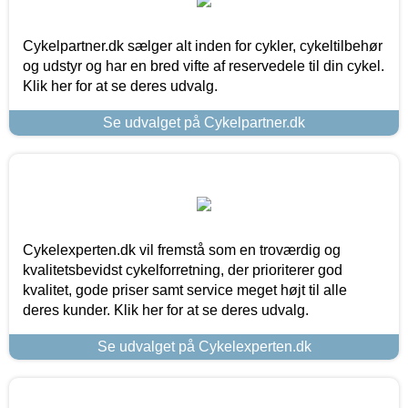
Cykelpartner.dk sælger alt inden for cykler, cykeltilbehør
og udstyr og har en bred vifte af reservedele til din cykel.
Klik her for at se deres udvalg.
Se udvalget på Cykelpartner.dk
Cykelexperten.dk vil fremstå som en troværdig og
kvalitetsbevidst cykelforretning, der prioriterer god
kvalitet, gode priser samt service meget højt til alle
deres kunder. Klik her for at se deres udvalg.
Se udvalget på Cykelexperten.dk