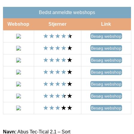
Bedst anmeldte webshops
Webshop
Stjerner
Link
Besøg webshop
Besøg webshop
Besøg webshop
Besøg webshop
Besøg webshop
Besøg webshop
Besøg webshop
Navn:
Abus Tec-Tical 2.1 – Sort