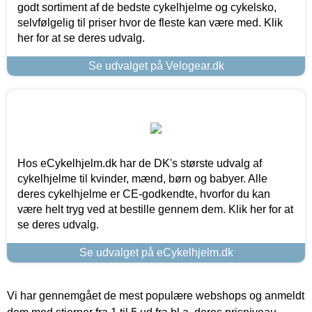
godt sortiment af de bedste cykelhjelme og cykelsko,
selvfølgelig til priser hvor de fleste kan være med. Klik
her for at se deres udvalg.
Se udvalget på Velogear.dk
Hos eCykelhjelm.dk har de DK's største udvalg af
cykelhjelme til kvinder, mænd, børn og babyer. Alle
deres cykelhjelme er CE-godkendte, hvorfor du kan
være helt tryg ved at bestille gennem dem. Klik her for at
se deres udvalg.
Se udvalget på eCykelhjelm.dk
Vi har gennemgået de mest populære webshops og anmeldt