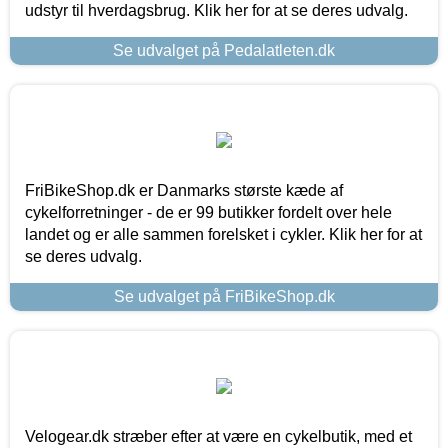
udstyr til hverdagsbrug. Klik her for at se deres udvalg.
Se udvalget på Pedalatleten.dk
FriBikeShop.dk er Danmarks største kæde af
cykelforretninger - de er 99 butikker fordelt over hele
landet og er alle sammen forelsket i cykler. Klik her for at
se deres udvalg.
Se udvalget på FriBikeShop.dk
Velogear.dk stræber efter at være en cykelbutik, med et