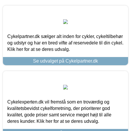
Cykelpartner.dk sælger alt inden for cykler, cykeltilbehør
og udstyr og har en bred vifte af reservedele til din cykel.
Klik her for at se deres udvalg.
Se udvalget på Cykelpartner.dk
Cykelexperten.dk vil fremstå som en troværdig og
kvalitetsbevidst cykelforretning, der prioriterer god
kvalitet, gode priser samt service meget højt til alle
deres kunder. Klik her for at se deres udvalg.