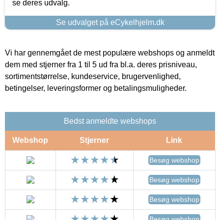
se deres udvalg.
Se udvalget på eCykelhjelm.dk
Vi har gennemgået de mest populære webshops og anmeldt
dem med stjerner fra 1 til 5 ud fra bl.a. deres prisniveau,
sortimentstørrelse, kundeservice, brugervenlighed,
betingelser, leveringsformer og betalingsmuligheder.
Bedst anmeldte webshops
Webshop
Stjerner
Link
Besøg webshop
Besøg webshop
Besøg webshop
Besøg webshop