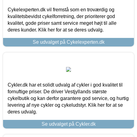
Cykelexperten.dk vil fremstå som en troværdig og
kvalitetsbevidst cykelforretning, der prioriterer god
kvalitet, gode priser samt service meget højt til alle
deres kunder. Klik her for at se deres udvalg.
Se udvalget på Cykelexperten.dk
Cykler.dk har et solidt udvalg af cykler i god kvalitet til
fornuftige priser. De driver Vestjyllands største
cykelbutik og kan derfor garantere god service, og hurtig
levering af nye cykler og cykeludstyr. Klik her for at se
deres udvalg.
Se udvalget på Cykler.dk