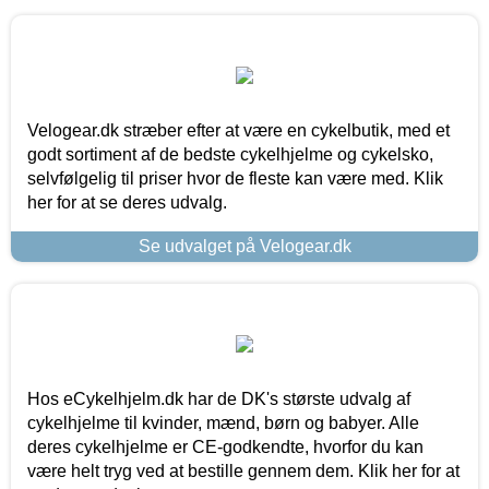
Velogear.dk stræber efter at være en cykelbutik, med et
godt sortiment af de bedste cykelhjelme og cykelsko,
selvfølgelig til priser hvor de fleste kan være med. Klik
her for at se deres udvalg.
Se udvalget på Velogear.dk
Hos eCykelhjelm.dk har de DK's største udvalg af
cykelhjelme til kvinder, mænd, børn og babyer. Alle
deres cykelhjelme er CE-godkendte, hvorfor du kan
være helt tryg ved at bestille gennem dem. Klik her for at