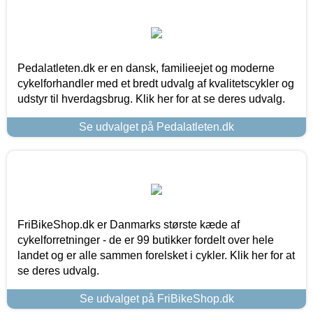
Pedalatleten.dk er en dansk, familieejet og moderne
cykelforhandler med et bredt udvalg af kvalitetscykler og
udstyr til hverdagsbrug. Klik her for at se deres udvalg.
Se udvalget på Pedalatleten.dk
FriBikeShop.dk er Danmarks største kæde af
cykelforretninger - de er 99 butikker fordelt over hele
landet og er alle sammen forelsket i cykler. Klik her for at
se deres udvalg.
Se udvalget på FriBikeShop.dk