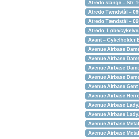
Atredo slange – Str. 
Atredo Tændstål – 06
Atredo Tændstål – 06
Atredo- Løbe/cykelves
Avant – Cykelholder E
Avenue Airbase Dame 
Avenue Airbase Dame
Avenue Airbase Dame
Avenue Airbase Dame
Avenue Airbase Gent 
Avenue Airbase Herr
Avenue Airbase Lady.
Avenue Airbase Lady.
Avenue Airbase Metal
Avenue Airbase Metal 