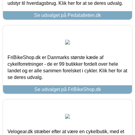
udstyr til hverdagsbrug. Klik her for at se deres udvalg.
Se udvalget på Pedalatleten.dk
FriBikeShop.dk er Danmarks største kæde af
cykelforretninger - de er 99 butikker fordelt over hele
landet og er alle sammen forelsket i cykler. Klik her for at
se deres udvalg.
Se udvalget på FriBikeShop.dk
Velogear.dk stræber efter at være en cykelbutik, med et