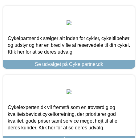
Cykelpartner.dk sælger alt inden for cykler, cykeltilbehør
og udstyr og har en bred vifte af reservedele til din cykel.
Klik her for at se deres udvalg.
Se udvalget på Cykelpartner.dk
Cykelexperten.dk vil fremstå som en troværdig og
kvalitetsbevidst cykelforretning, der prioriterer god
kvalitet, gode priser samt service meget højt til alle
deres kunder. Klik her for at se deres udvalg.