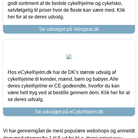
godt sortiment af de bedste cykelhjelme og cykelsko,
selvfølgelig til priser hvor de fleste kan være med. Klik
her for at se deres udvalg.
Se udvalget på Velogear.dk
Hos eCykelhjelm.dk har de DK's største udvalg af
cykelhjelme til kvinder, mænd, børn og babyer. Alle
deres cykelhjelme er CE-godkendte, hvorfor du kan
være helt tryg ved at bestille gennem dem. Klik her for at
se deres udvalg.
Se udvalget på eCykelhjelm.dk
Vi har gennemgået de mest populære webshops og anmeldt