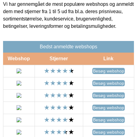
Vi har gennemgået de mest populære webshops og anmeldt
dem med stjerner fra 1 til 5 ud fra bl.a. deres prisniveau,
sortimentstørrelse, kundeservice, brugervenlighed,
betingelser, leveringsformer og betalingsmuligheder.
Bedst anmeldte webshops
Webshop
Stjerner
Link
Besøg webshop
Besøg webshop
Besøg webshop
Besøg webshop
Besøg webshop
Besøg webshop