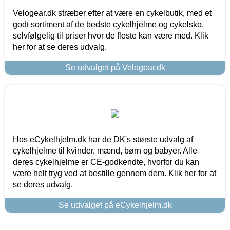
Velogear.dk stræber efter at være en cykelbutik, med et
godt sortiment af de bedste cykelhjelme og cykelsko,
selvfølgelig til priser hvor de fleste kan være med. Klik
her for at se deres udvalg.
Se udvalget på Velogear.dk
Hos eCykelhjelm.dk har de DK's største udvalg af
cykelhjelme til kvinder, mænd, børn og babyer. Alle
deres cykelhjelme er CE-godkendte, hvorfor du kan
være helt tryg ved at bestille gennem dem. Klik her for at
se deres udvalg.
Se udvalget på eCykelhjelm.dk