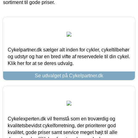
sortiment til gode priser.
Cykelpartner.dk sælger alt inden for cykler, cykeltilbehør
og udstyr og har en bred vifte af reservedele til din cykel.
Klik her for at se deres udvalg.
Se udvalget på Cykelpartner.dk
Cykelexperten.dk vil fremstå som en troværdig og
kvalitetsbevidst cykelforretning, der prioriterer god
kvalitet, gode priser samt service meget højt til alle