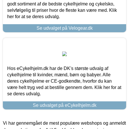
godt sortiment af de bedste cykelhjelme og cykelsko,
selvfølgelig til priser hvor de fleste kan være med. Klik
her for at se deres udvalg.
Se udvalget på Velogear.dk
Hos eCykelhjelm.dk har de DK's største udvalg af
cykelhjelme til kvinder, mænd, børn og babyer. Alle
deres cykelhjelme er CE-godkendte, hvorfor du kan
være helt tryg ved at bestille gennem dem. Klik her for at
se deres udvalg.
Se udvalget på eCykelhjelm.dk
Vi har gennemgået de mest populære webshops og anmeldt