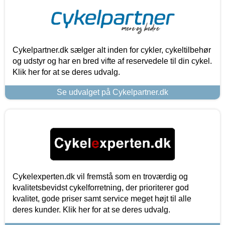
Cykelpartner.dk sælger alt inden for cykler, cykeltilbehør
og udstyr og har en bred vifte af reservedele til din cykel.
Klik her for at se deres udvalg.
Se udvalget på Cykelpartner.dk
Cykelexperten.dk vil fremstå som en troværdig og
kvalitetsbevidst cykelforretning, der prioriterer god
kvalitet, gode priser samt service meget højt til alle
deres kunder. Klik her for at se deres udvalg.