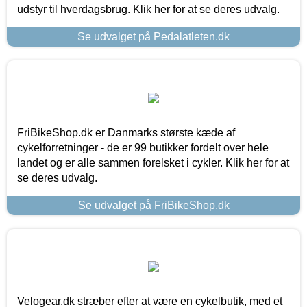
udstyr til hverdagsbrug. Klik her for at se deres udvalg.
Se udvalget på Pedalatleten.dk
FriBikeShop.dk er Danmarks største kæde af
cykelforretninger - de er 99 butikker fordelt over hele
landet og er alle sammen forelsket i cykler. Klik her for at
se deres udvalg.
Se udvalget på FriBikeShop.dk
Velogear.dk stræber efter at være en cykelbutik, med et