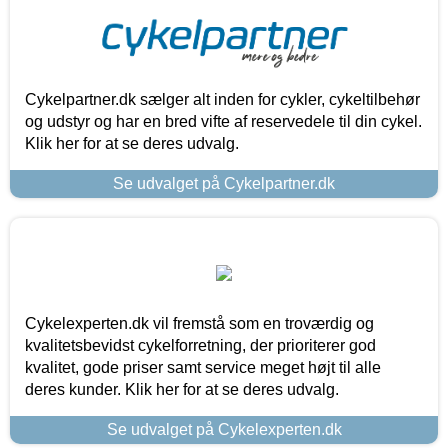
Cykelpartner.dk sælger alt inden for cykler, cykeltilbehør
og udstyr og har en bred vifte af reservedele til din cykel.
Klik her for at se deres udvalg.
Se udvalget på Cykelpartner.dk
Cykelexperten.dk vil fremstå som en troværdig og
kvalitetsbevidst cykelforretning, der prioriterer god
kvalitet, gode priser samt service meget højt til alle
deres kunder. Klik her for at se deres udvalg.
Se udvalget på Cykelexperten.dk