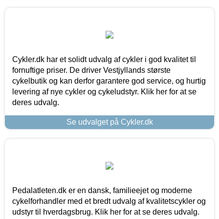
Cykler.dk har et solidt udvalg af cykler i god kvalitet til
fornuftige priser. De driver Vestjyllands største
cykelbutik og kan derfor garantere god service, og hurtig
levering af nye cykler og cykeludstyr. Klik her for at se
deres udvalg.
Se udvalget på Cykler.dk
Pedalatleten.dk er en dansk, familieejet og moderne
cykelforhandler med et bredt udvalg af kvalitetscykler og
udstyr til hverdagsbrug. Klik her for at se deres udvalg.