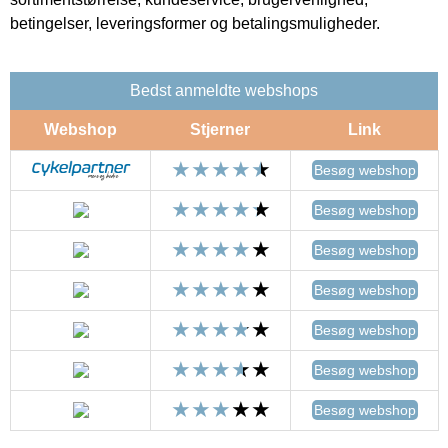
betingelser, leveringsformer og betalingsmuligheder.
Bedst anmeldte webshops
Webshop
Stjerner
Link
Besøg webshop
Besøg webshop
Besøg webshop
Besøg webshop
Besøg webshop
Besøg webshop
Besøg webshop