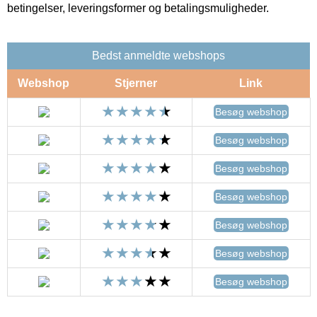
betingelser, leveringsformer og betalingsmuligheder.
Bedst anmeldte webshops
Webshop
Stjerner
Link
Besøg webshop
Besøg webshop
Besøg webshop
Besøg webshop
Besøg webshop
Besøg webshop
Besøg webshop