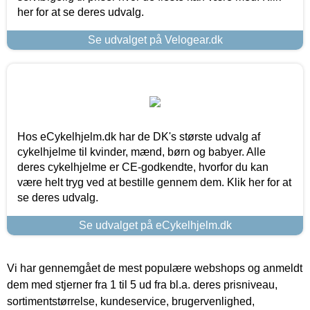
her for at se deres udvalg.
Se udvalget på Velogear.dk
Hos eCykelhjelm.dk har de DK's største udvalg af
cykelhjelme til kvinder, mænd, børn og babyer. Alle
deres cykelhjelme er CE-godkendte, hvorfor du kan
være helt tryg ved at bestille gennem dem. Klik her for at
se deres udvalg.
Se udvalget på eCykelhjelm.dk
Vi har gennemgået de mest populære webshops og anmeldt
dem med stjerner fra 1 til 5 ud fra bl.a. deres prisniveau,
sortimentstørrelse, kundeservice, brugervenlighed,