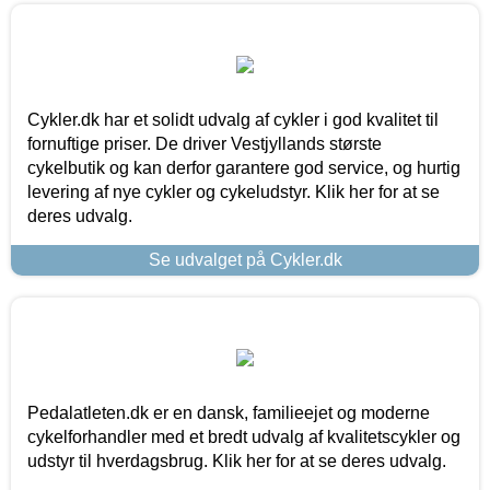
Cykler.dk har et solidt udvalg af cykler i god kvalitet til
fornuftige priser. De driver Vestjyllands største
cykelbutik og kan derfor garantere god service, og hurtig
levering af nye cykler og cykeludstyr. Klik her for at se
deres udvalg.
Se udvalget på Cykler.dk
Pedalatleten.dk er en dansk, familieejet og moderne
cykelforhandler med et bredt udvalg af kvalitetscykler og
udstyr til hverdagsbrug. Klik her for at se deres udvalg.