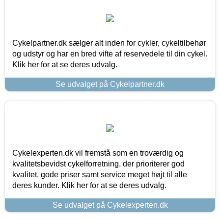
Cykelpartner.dk sælger alt inden for cykler, cykeltilbehør
og udstyr og har en bred vifte af reservedele til din cykel.
Klik her for at se deres udvalg.
Se udvalget på Cykelpartner.dk
Cykelexperten.dk vil fremstå som en troværdig og
kvalitetsbevidst cykelforretning, der prioriterer god
kvalitet, gode priser samt service meget højt til alle
deres kunder. Klik her for at se deres udvalg.
Se udvalget på Cykelexperten.dk