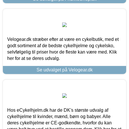
Velogear.dk stræber efter at være en cykelbutik, med et
godt sortiment af de bedste cykelhjelme og cykelsko,
selvfølgelig til priser hvor de fleste kan være med. Klik
her for at se deres udvalg.
Se udvalget på Velogear.dk
Hos eCykelhjelm.dk har de DK's største udvalg af
cykelhjelme til kvinder, mænd, børn og babyer. Alle
deres cykelhjelme er CE-godkendte, hvorfor du kan