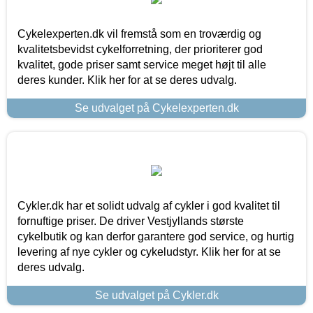
Cykelexperten.dk vil fremstå som en troværdig og
kvalitetsbevidst cykelforretning, der prioriterer god
kvalitet, gode priser samt service meget højt til alle
deres kunder. Klik her for at se deres udvalg.
Se udvalget på Cykelexperten.dk
Cykler.dk har et solidt udvalg af cykler i god kvalitet til
fornuftige priser. De driver Vestjyllands største
cykelbutik og kan derfor garantere god service, og hurtig
levering af nye cykler og cykeludstyr. Klik her for at se
deres udvalg.
Se udvalget på Cykler.dk