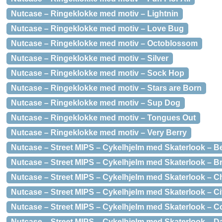
Nutcase – Ringeklokke med motiv – Lightnin
Nutcase – Ringeklokke med motiv – Love Bug
Nutcase – Ringeklokke med motiv – Octoblossom
Nutcase – Ringeklokke med motiv – Silver
Nutcase – Ringeklokke med motiv – Sock Hop
Nutcase – Ringeklokke med motiv – Stars are Born
Nutcase – Ringeklokke med motiv – Sup Dog
Nutcase – Ringeklokke med motiv – Tongues Out
Nutcase – Ringeklokke med motiv – Very Berry
Nutcase – Street MIPS – Cykelhjelm med Skaterlook – Be
Nutcase – Street MIPS – Cykelhjelm med Skaterlook – Br
Nutcase – Street MIPS – Cykelhjelm med Skaterlook – C
Nutcase – Street MIPS – Cykelhjelm med Skaterlook – Cit
Nutcase – Street MIPS – Cykelhjelm med Skaterlook – C
Nutcase – Street MIPS – Cykelhjelm med Skaterlook – Dar