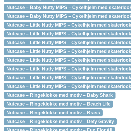
Nutcase – Baby Nutty MIPS – Cykelhjelm med skaterlook
Nutcase – Baby Nutty MIPS – Cykelhjelm med skaterlook
Nutcase – Little Nutty MIPS – Cykelhjelm med skaterlook
Nutcase – Little Nutty MIPS – Cykelhjelm med skaterlook 
Nutcase – Little Nutty MIPS – Cykelhjelm med skaterloo
Nutcase – Little Nutty MIPS – Cykelhjelm med skaterlook 
Nutcase – Little Nutty MIPS – Cykelhjelm med skaterlook
Nutcase – Little Nutty MIPS – Cykelhjelm med skaterloo
Nutcase – Little Nutty MIPS – Cykelhjelm med skaterlook
Nutcase – Little Nutty MIPS – Cykelhjelm med skaterloo
Nutcase – Ringeklokke med motiv – Baby Shark
Nutcase – Ringeklokke med motiv – Beach Life
Nutcase – Ringeklokke med motiv – Brass
Nutcase – Ringeklokke med motiv – Defy Gravity
Nutcase – Ringeklokke med motiv – Fun Flor All