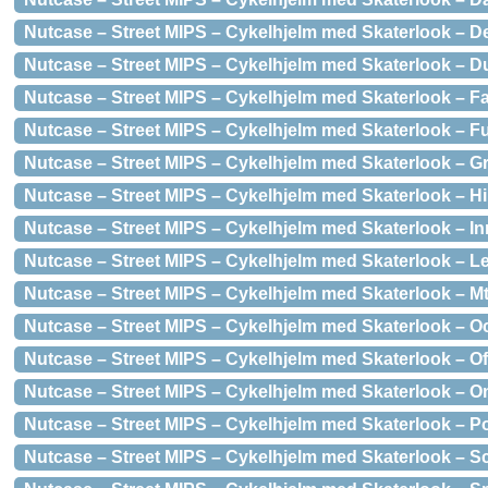
Nutcase – Street MIPS – Cykelhjelm med Skaterlook – De
Nutcase – Street MIPS – Cykelhjelm med Skaterlook – Dus
Nutcase – Street MIPS – Cykelhjelm med Skaterlook – F
Nutcase – Street MIPS – Cykelhjelm med Skaterlook – Fu
Nutcase – Street MIPS – Cykelhjelm med Skaterlook – Gr
Nutcase – Street MIPS – Cykelhjelm med Skaterlook – Hi 
Nutcase – Street MIPS – Cykelhjelm med Skaterlook – In
Nutcase – Street MIPS – Cykelhjelm med Skaterlook – L
Nutcase – Street MIPS – Cykelhjelm med Skaterlook – M
Nutcase – Street MIPS – Cykelhjelm med Skaterlook – 
Nutcase – Street MIPS – Cykelhjelm med Skaterlook – Of
Nutcase – Street MIPS – Cykelhjelm med Skaterlook – On
Nutcase – Street MIPS – Cykelhjelm med Skaterlook – P
Nutcase – Street MIPS – Cykelhjelm med Skaterlook – Sc