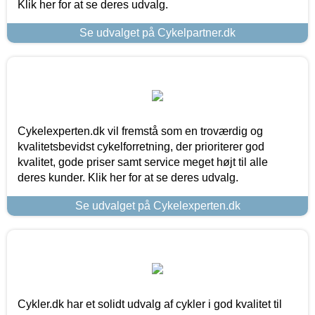
Klik her for at se deres udvalg.
Se udvalget på Cykelpartner.dk
Cykelexperten.dk vil fremstå som en troværdig og
kvalitetsbevidst cykelforretning, der prioriterer god
kvalitet, gode priser samt service meget højt til alle
deres kunder. Klik her for at se deres udvalg.
Se udvalget på Cykelexperten.dk
Cykler.dk har et solidt udvalg af cykler i god kvalitet til