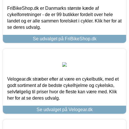
FriBikeShop.dk er Danmarks største kæde af
cykelforretninger - de er 99 butikker fordelt over hele
landet og er alle sammen forelsket i cykler. Klik her for at
se deres udvalg.
Se udvalget på FriBikeShop.dk
Velogear.dk stræber efter at være en cykelbutik, med et
godt sortiment af de bedste cykelhjelme og cykelsko,
selvfølgelig til priser hvor de fleste kan være med. Klik
her for at se deres udvalg.
Se udvalget på Velogear.dk