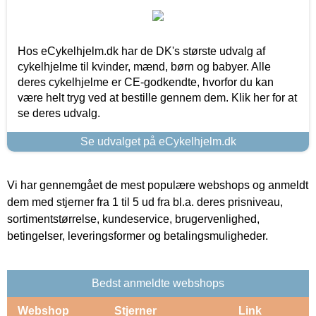
Hos eCykelhjelm.dk har de DK's største udvalg af
cykelhjelme til kvinder, mænd, børn og babyer. Alle
deres cykelhjelme er CE-godkendte, hvorfor du kan
være helt tryg ved at bestille gennem dem. Klik her for at
se deres udvalg.
Se udvalget på eCykelhjelm.dk
Vi har gennemgået de mest populære webshops og anmeldt
dem med stjerner fra 1 til 5 ud fra bl.a. deres prisniveau,
sortimentstørrelse, kundeservice, brugervenlighed,
betingelser, leveringsformer og betalingsmuligheder.
Bedst anmeldte webshops
Webshop
Stjerner
Link