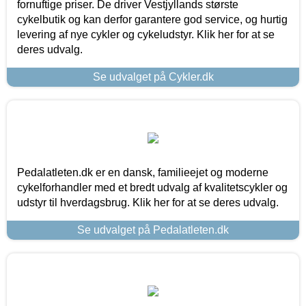
fornuftige priser. De driver Vestjyllands største
cykelbutik og kan derfor garantere god service, og hurtig
levering af nye cykler og cykeludstyr. Klik her for at se
deres udvalg.
Se udvalget på Cykler.dk
Pedalatleten.dk er en dansk, familieejet og moderne
cykelforhandler med et bredt udvalg af kvalitetscykler og
udstyr til hverdagsbrug. Klik her for at se deres udvalg.
Se udvalget på Pedalatleten.dk