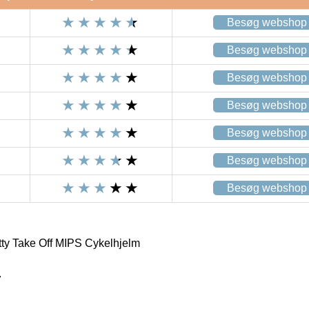
Besøg webshop
Besøg webshop
Besøg webshop
Besøg webshop
Besøg webshop
Besøg webshop
Besøg webshop
ty Take Off MIPS Cykelhjelm
7