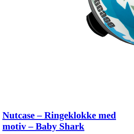
Nutcase – Ringeklokke med
motiv – Baby Shark