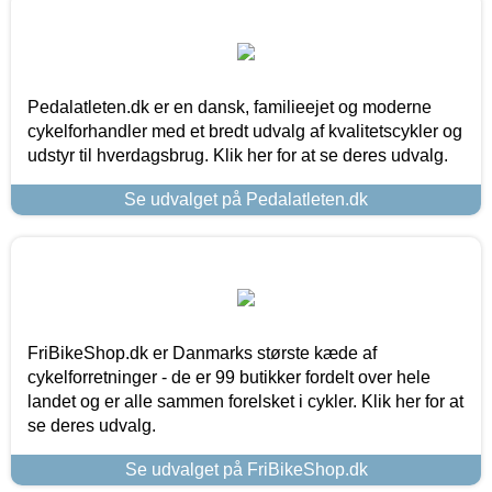
Pedalatleten.dk er en dansk, familieejet og moderne
cykelforhandler med et bredt udvalg af kvalitetscykler og
udstyr til hverdagsbrug. Klik her for at se deres udvalg.
Se udvalget på Pedalatleten.dk
FriBikeShop.dk er Danmarks største kæde af
cykelforretninger - de er 99 butikker fordelt over hele
landet og er alle sammen forelsket i cykler. Klik her for at
se deres udvalg.
Se udvalget på FriBikeShop.dk