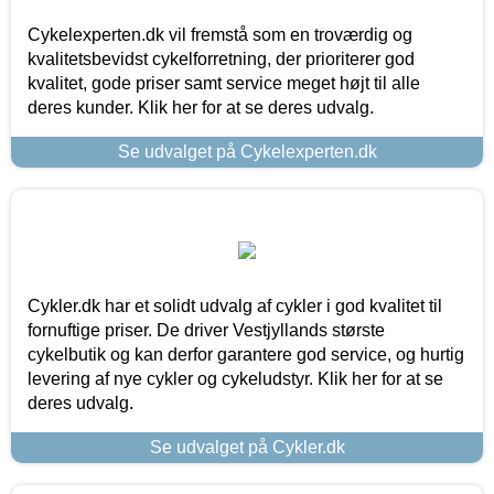
Cykelexperten.dk vil fremstå som en troværdig og
kvalitetsbevidst cykelforretning, der prioriterer god
kvalitet, gode priser samt service meget højt til alle
deres kunder. Klik her for at se deres udvalg.
Se udvalget på Cykelexperten.dk
Cykler.dk har et solidt udvalg af cykler i god kvalitet til
fornuftige priser. De driver Vestjyllands største
cykelbutik og kan derfor garantere god service, og hurtig
levering af nye cykler og cykeludstyr. Klik her for at se
deres udvalg.
Se udvalget på Cykler.dk