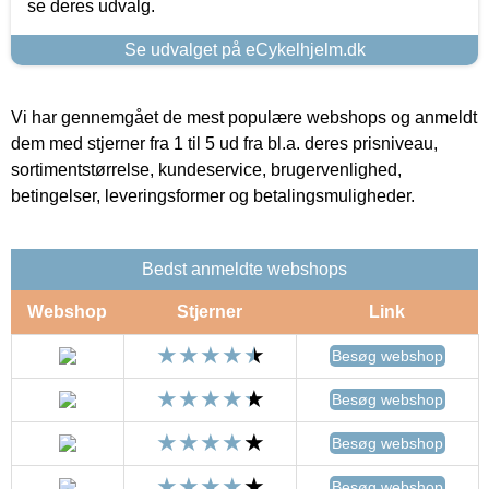
se deres udvalg.
Se udvalget på eCykelhjelm.dk
Vi har gennemgået de mest populære webshops og anmeldt
dem med stjerner fra 1 til 5 ud fra bl.a. deres prisniveau,
sortimentstørrelse, kundeservice, brugervenlighed,
betingelser, leveringsformer og betalingsmuligheder.
Bedst anmeldte webshops
Webshop
Stjerner
Link
Besøg webshop
Besøg webshop
Besøg webshop
Besøg webshop