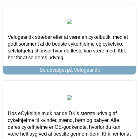
Velogear.dk stræber efter at være en cykelbutik, med et
godt sortiment af de bedste cykelhjelme og cykelsko,
selvfølgelig til priser hvor de fleste kan være med. Klik
her for at se deres udvalg.
Se udvalget på Velogear.dk
Hos eCykelhjelm.dk har de DK's største udvalg af
cykelhjelme til kvinder, mænd, børn og babyer. Alle
deres cykelhjelme er CE-godkendte, hvorfor du kan
være helt tryg ved at bestille gennem dem. Klik her for at