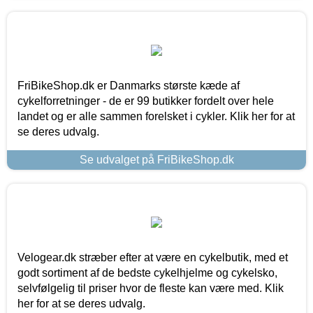
FriBikeShop.dk er Danmarks største kæde af
cykelforretninger - de er 99 butikker fordelt over hele
landet og er alle sammen forelsket i cykler. Klik her for at
se deres udvalg.
Se udvalget på FriBikeShop.dk
Velogear.dk stræber efter at være en cykelbutik, med et
godt sortiment af de bedste cykelhjelme og cykelsko,
selvfølgelig til priser hvor de fleste kan være med. Klik
her for at se deres udvalg.