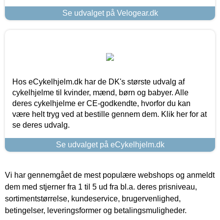
Se udvalget på Velogear.dk
Hos eCykelhjelm.dk har de DK's største udvalg af
cykelhjelme til kvinder, mænd, børn og babyer. Alle
deres cykelhjelme er CE-godkendte, hvorfor du kan
være helt tryg ved at bestille gennem dem. Klik her for at
se deres udvalg.
Se udvalget på eCykelhjelm.dk
Vi har gennemgået de mest populære webshops og anmeldt
dem med stjerner fra 1 til 5 ud fra bl.a. deres prisniveau,
sortimentstørrelse, kundeservice, brugervenlighed,
betingelser, leveringsformer og betalingsmuligheder.