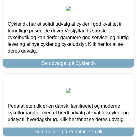
Cykler.dk har et solidt udvalg af cykler i god kvalitet til
fornuftige priser. De driver Vestjyllands største
cykelbutik og kan derfor garantere god service, og hurtig
levering af nye cykler og cykeludstyr. Klik her for at se
deres udvalg.
Se udvalget på Cykler.dk
Pedalatleten.dk er en dansk, familieejet og moderne
cykelforhandler med et bredt udvalg af kvalitetscykler og
udstyr til hverdagsbrug. Klik her for at se deres udvalg.
Se udvalget på Pedalatleten.dk