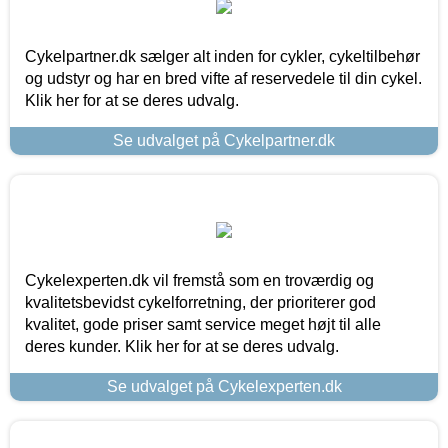
Cykelpartner.dk sælger alt inden for cykler, cykeltilbehør
og udstyr og har en bred vifte af reservedele til din cykel.
Klik her for at se deres udvalg.
Se udvalget på Cykelpartner.dk
Cykelexperten.dk vil fremstå som en troværdig og
kvalitetsbevidst cykelforretning, der prioriterer god
kvalitet, gode priser samt service meget højt til alle
deres kunder. Klik her for at se deres udvalg.
Se udvalget på Cykelexperten.dk