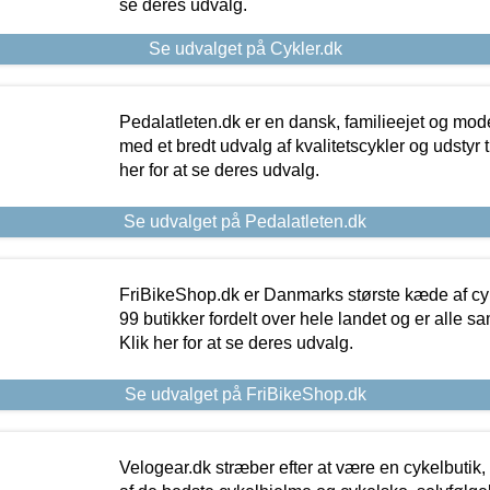
se deres udvalg.
Se udvalget på Cykler.dk
Pedalatleten.dk er en dansk, familieejet og mod
med et bredt udvalg af kvalitetscykler og udstyr 
her for at se deres udvalg.
Se udvalget på Pedalatleten.dk
FriBikeShop.dk er Danmarks største kæde af cyke
99 butikker fordelt over hele landet og er alle sa
Klik her for at se deres udvalg.
Se udvalget på FriBikeShop.dk
Velogear.dk stræber efter at være en cykelbutik,