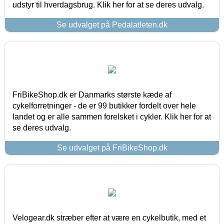
udstyr til hverdagsbrug. Klik her for at se deres udvalg.
Se udvalget på Pedalatleten.dk
FriBikeShop.dk er Danmarks største kæde af
cykelforretninger - de er 99 butikker fordelt over hele
landet og er alle sammen forelsket i cykler. Klik her for at
se deres udvalg.
Se udvalget på FriBikeShop.dk
Velogear.dk stræber efter at være en cykelbutik, med et