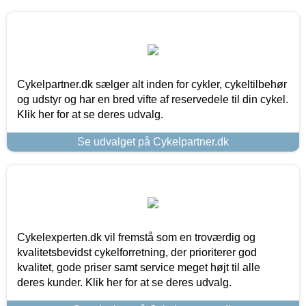
Cykelpartner.dk sælger alt inden for cykler, cykeltilbehør
og udstyr og har en bred vifte af reservedele til din cykel.
Klik her for at se deres udvalg.
Se udvalget på Cykelpartner.dk
Cykelexperten.dk vil fremstå som en troværdig og
kvalitetsbevidst cykelforretning, der prioriterer god
kvalitet, gode priser samt service meget højt til alle
deres kunder. Klik her for at se deres udvalg.