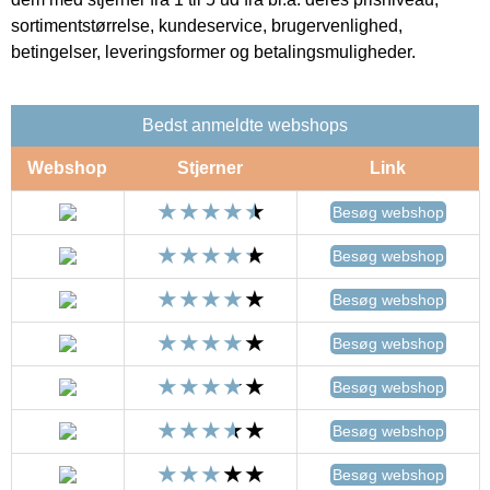
sortimentstørrelse, kundeservice, brugervenlighed,
betingelser, leveringsformer og betalingsmuligheder.
Bedst anmeldte webshops
Webshop
Stjerner
Link
Besøg webshop
Besøg webshop
Besøg webshop
Besøg webshop
Besøg webshop
Besøg webshop
Besøg webshop