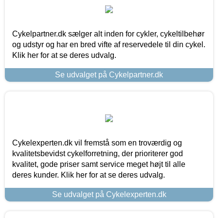
Cykelpartner.dk sælger alt inden for cykler, cykeltilbehør
og udstyr og har en bred vifte af reservedele til din cykel.
Klik her for at se deres udvalg.
Se udvalget på Cykelpartner.dk
Cykelexperten.dk vil fremstå som en troværdig og
kvalitetsbevidst cykelforretning, der prioriterer god
kvalitet, gode priser samt service meget højt til alle
deres kunder. Klik her for at se deres udvalg.
Se udvalget på Cykelexperten.dk