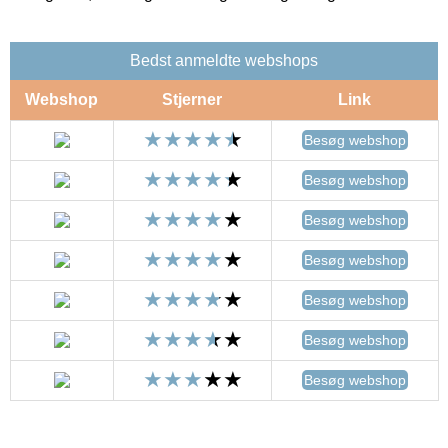
Bedst anmeldte webshops
Webshop
Stjerner
Link
Besøg webshop
Besøg webshop
Besøg webshop
Besøg webshop
Besøg webshop
Besøg webshop
Besøg webshop