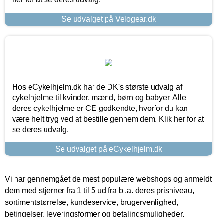
Se udvalget på Velogear.dk
Hos eCykelhjelm.dk har de DK's største udvalg af
cykelhjelme til kvinder, mænd, børn og babyer. Alle
deres cykelhjelme er CE-godkendte, hvorfor du kan
være helt tryg ved at bestille gennem dem. Klik her for at
se deres udvalg.
Se udvalget på eCykelhjelm.dk
Vi har gennemgået de mest populære webshops og anmeldt
dem med stjerner fra 1 til 5 ud fra bl.a. deres prisniveau,
sortimentstørrelse, kundeservice, brugervenlighed,
betingelser, leveringsformer og betalingsmuligheder.