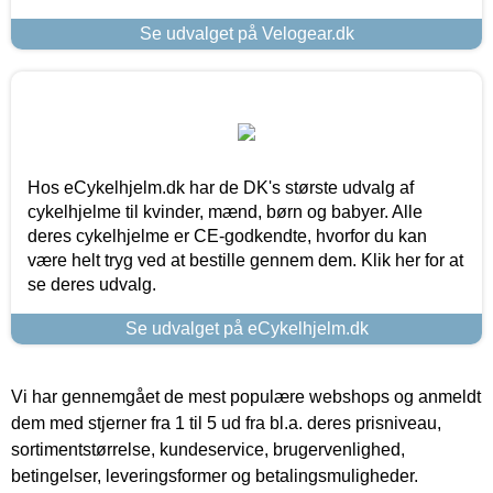
Se udvalget på Velogear.dk
Hos eCykelhjelm.dk har de DK's største udvalg af
cykelhjelme til kvinder, mænd, børn og babyer. Alle
deres cykelhjelme er CE-godkendte, hvorfor du kan
være helt tryg ved at bestille gennem dem. Klik her for at
se deres udvalg.
Se udvalget på eCykelhjelm.dk
Vi har gennemgået de mest populære webshops og anmeldt
dem med stjerner fra 1 til 5 ud fra bl.a. deres prisniveau,
sortimentstørrelse, kundeservice, brugervenlighed,
betingelser, leveringsformer og betalingsmuligheder.