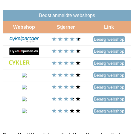
Bedst anmeldte webshops
Webshop
Stjerner
Link
Besøg webshop
Besøg webshop
Besøg webshop
Besøg webshop
Besøg webshop
Besøg webshop
Besøg webshop