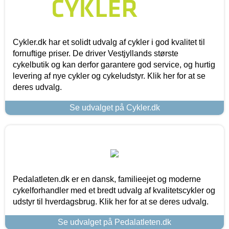
Cykler.dk har et solidt udvalg af cykler i god kvalitet til
fornuftige priser. De driver Vestjyllands største
cykelbutik og kan derfor garantere god service, og hurtig
levering af nye cykler og cykeludstyr. Klik her for at se
deres udvalg.
Se udvalget på Cykler.dk
Pedalatleten.dk er en dansk, familieejet og moderne
cykelforhandler med et bredt udvalg af kvalitetscykler og
udstyr til hverdagsbrug. Klik her for at se deres udvalg.
Se udvalget på Pedalatleten.dk