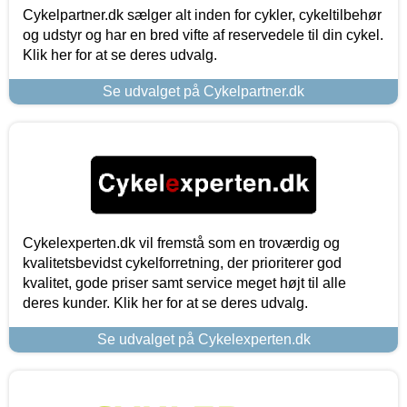
Cykelpartner.dk sælger alt inden for cykler, cykeltilbehør
og udstyr og har en bred vifte af reservedele til din cykel.
Klik her for at se deres udvalg.
Se udvalget på Cykelpartner.dk
Cykelexperten.dk vil fremstå som en troværdig og
kvalitetsbevidst cykelforretning, der prioriterer god
kvalitet, gode priser samt service meget højt til alle
deres kunder. Klik her for at se deres udvalg.
Se udvalget på Cykelexperten.dk