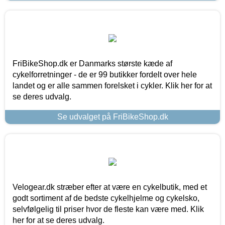
FriBikeShop.dk er Danmarks største kæde af
cykelforretninger - de er 99 butikker fordelt over hele
landet og er alle sammen forelsket i cykler. Klik her for at
se deres udvalg.
Se udvalget på FriBikeShop.dk
Velogear.dk stræber efter at være en cykelbutik, med et
godt sortiment af de bedste cykelhjelme og cykelsko,
selvfølgelig til priser hvor de fleste kan være med. Klik
her for at se deres udvalg.