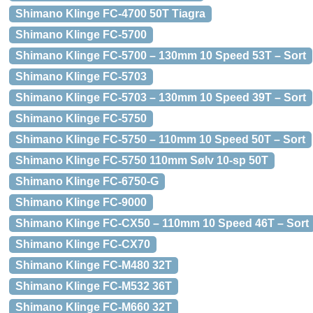
Shimano Klinge FC-4700 50T Tiagra
Shimano Klinge FC-5700
Shimano Klinge FC-5700 – 130mm 10 Speed 53T – Sort
Shimano Klinge FC-5703
Shimano Klinge FC-5703 – 130mm 10 Speed 39T – Sort
Shimano Klinge FC-5750
Shimano Klinge FC-5750 – 110mm 10 Speed 50T – Sort
Shimano Klinge FC-5750 110mm Sølv 10-sp 50T
Shimano Klinge FC-6750-G
Shimano Klinge FC-9000
Shimano Klinge FC-CX50 – 110mm 10 Speed 46T – Sort
Shimano Klinge FC-CX70
Shimano Klinge FC-M480 32T
Shimano Klinge FC-M532 36T
Shimano Klinge FC-M660 32T