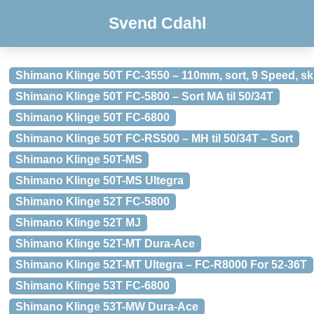
Svend Cdahl
Shimano Klinge 50T FC-3550 – 110mm, sort, 9 Speed, sk
Shimano Klinge 50T FC-5800 – Sort MA til 50/34T
Shimano Klinge 50T FC-6800
Shimano Klinge 50T FC-RS500 – MH til 50/34T – Sort
Shimano Klinge 50T-MS
Shimano Klinge 50T-MS Ultegra
Shimano Klinge 52T FC-5800
Shimano Klinge 52T MJ
Shimano Klinge 52T-MT Dura-Ace
Shimano Klinge 52T-MT Ultegra – FC-R8000 For 52-36T
Shimano Klinge 53T FC-6800
Shimano Klinge 53T-MW Dura-Ace