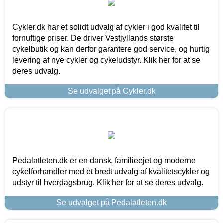
Cykler.dk har et solidt udvalg af cykler i god kvalitet til
fornuftige priser. De driver Vestjyllands største
cykelbutik og kan derfor garantere god service, og hurtig
levering af nye cykler og cykeludstyr. Klik her for at se
deres udvalg.
Se udvalget på Cykler.dk
Pedalatleten.dk er en dansk, familieejet og moderne
cykelforhandler med et bredt udvalg af kvalitetscykler og
udstyr til hverdagsbrug. Klik her for at se deres udvalg.
Se udvalget på Pedalatleten.dk