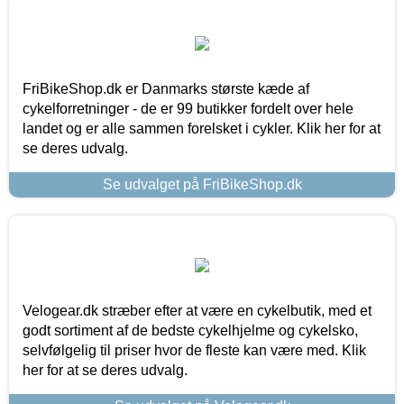
FriBikeShop.dk er Danmarks største kæde af
cykelforretninger - de er 99 butikker fordelt over hele
landet og er alle sammen forelsket i cykler. Klik her for at
se deres udvalg.
Se udvalget på FriBikeShop.dk
Velogear.dk stræber efter at være en cykelbutik, med et
godt sortiment af de bedste cykelhjelme og cykelsko,
selvfølgelig til priser hvor de fleste kan være med. Klik
her for at se deres udvalg.