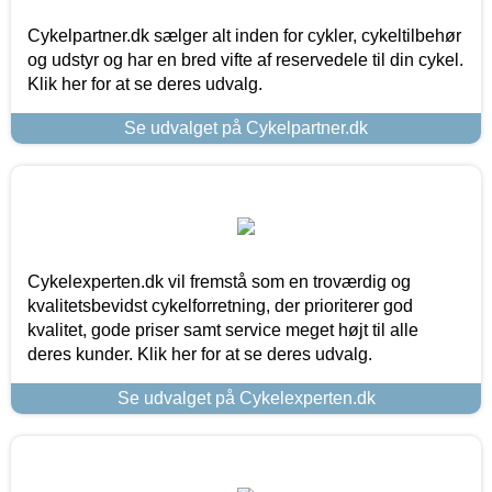
Cykelpartner.dk sælger alt inden for cykler, cykeltilbehør
og udstyr og har en bred vifte af reservedele til din cykel.
Klik her for at se deres udvalg.
Se udvalget på Cykelpartner.dk
Cykelexperten.dk vil fremstå som en troværdig og
kvalitetsbevidst cykelforretning, der prioriterer god
kvalitet, gode priser samt service meget højt til alle
deres kunder. Klik her for at se deres udvalg.
Se udvalget på Cykelexperten.dk