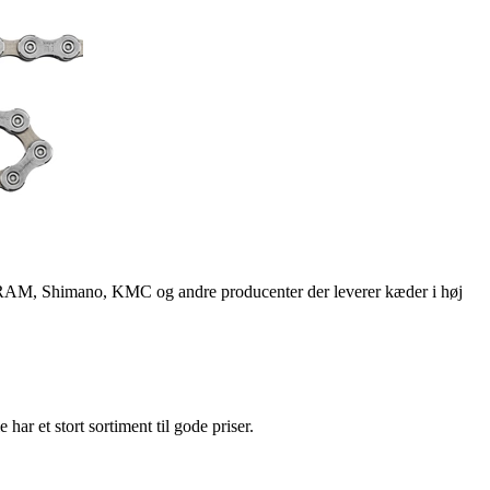
AM, Shimano, KMC og andre producenter der leverer kæder i høj
e har et stort sortiment til gode priser.