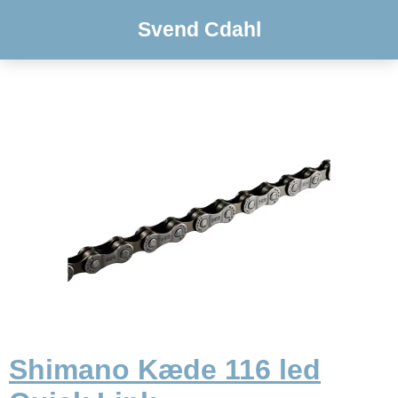
Svend Cdahl
Shimano Kæde 116 led