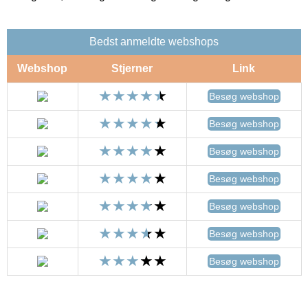
Bedst anmeldte webshops
Webshop
Stjerner
Link
Besøg webshop
Besøg webshop
Besøg webshop
Besøg webshop
Besøg webshop
Besøg webshop
Besøg webshop