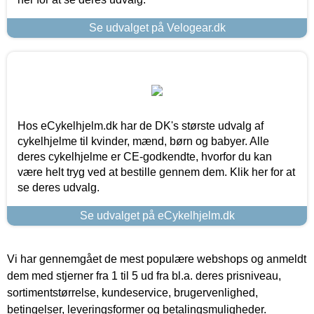
Se udvalget på Velogear.dk
Hos eCykelhjelm.dk har de DK's største udvalg af
cykelhjelme til kvinder, mænd, børn og babyer. Alle
deres cykelhjelme er CE-godkendte, hvorfor du kan
være helt tryg ved at bestille gennem dem. Klik her for at
se deres udvalg.
Se udvalget på eCykelhjelm.dk
Vi har gennemgået de mest populære webshops og anmeldt
dem med stjerner fra 1 til 5 ud fra bl.a. deres prisniveau,
sortimentstørrelse, kundeservice, brugervenlighed,
betingelser, leveringsformer og betalingsmuligheder.