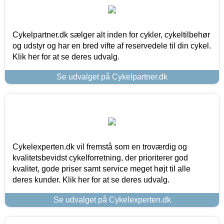
Cykelpartner.dk sælger alt inden for cykler, cykeltilbehør
og udstyr og har en bred vifte af reservedele til din cykel.
Klik her for at se deres udvalg.
Se udvalget på Cykelpartner.dk
Cykelexperten.dk vil fremstå som en troværdig og
kvalitetsbevidst cykelforretning, der prioriterer god
kvalitet, gode priser samt service meget højt til alle
deres kunder. Klik her for at se deres udvalg.
Se udvalget på Cykelexperten.dk