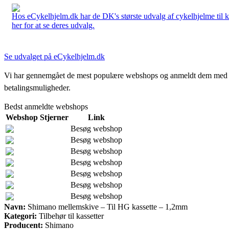
Hos eCykelhjelm.dk har de DK's største udvalg af cykelhjelme til 
her for at se deres udvalg.
Se udvalget på eCykelhjelm.dk
Vi har gennemgået de mest populære webshops og anmeldt dem med stjern
betalingsmuligheder.
Bedst anmeldte webshops
Webshop
Stjerner
Link
Besøg webshop
Besøg webshop
Besøg webshop
Besøg webshop
Besøg webshop
Besøg webshop
Besøg webshop
Navn:
Shimano mellemskive – Til HG kassette – 1,2mm
Kategori:
Tilbehør til kassetter
Producent:
Shimano