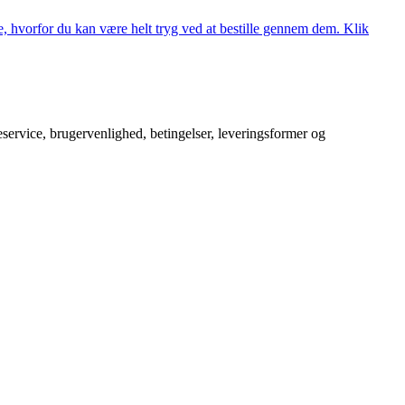
, hvorfor du kan være helt tryg ved at bestille gennem dem. Klik
service, brugervenlighed, betingelser, leveringsformer og