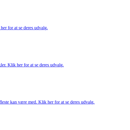
her for at se deres udvalg.
er. Klik her for at se deres udvalg.
fleste kan være med. Klik her for at se deres udvalg.