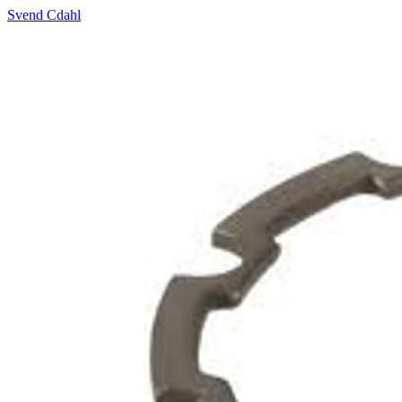
Svend Cdahl