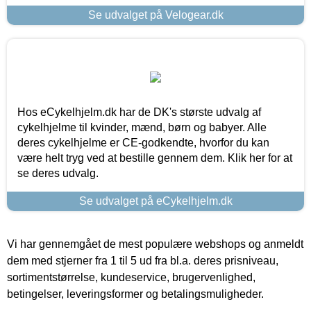
Se udvalget på Velogear.dk
Hos eCykelhjelm.dk har de DK's største udvalg af
cykelhjelme til kvinder, mænd, børn og babyer. Alle
deres cykelhjelme er CE-godkendte, hvorfor du kan
være helt tryg ved at bestille gennem dem. Klik her for at
se deres udvalg.
Se udvalget på eCykelhjelm.dk
Vi har gennemgået de mest populære webshops og anmeldt
dem med stjerner fra 1 til 5 ud fra bl.a. deres prisniveau,
sortimentstørrelse, kundeservice, brugervenlighed,
betingelser, leveringsformer og betalingsmuligheder.