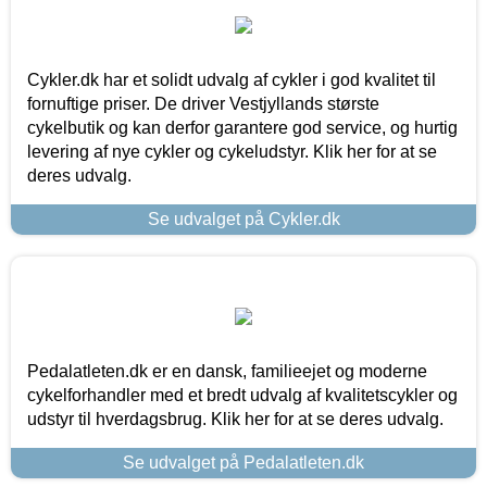
Cykler.dk har et solidt udvalg af cykler i god kvalitet til
fornuftige priser. De driver Vestjyllands største
cykelbutik og kan derfor garantere god service, og hurtig
levering af nye cykler og cykeludstyr. Klik her for at se
deres udvalg.
Se udvalget på Cykler.dk
Pedalatleten.dk er en dansk, familieejet og moderne
cykelforhandler med et bredt udvalg af kvalitetscykler og
udstyr til hverdagsbrug. Klik her for at se deres udvalg.
Se udvalget på Pedalatleten.dk