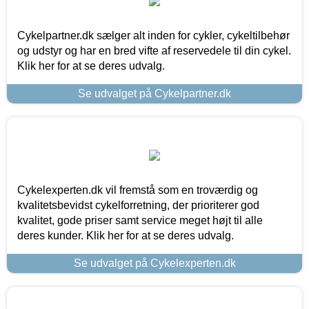
Cykelpartner.dk sælger alt inden for cykler, cykeltilbehør
og udstyr og har en bred vifte af reservedele til din cykel.
Klik her for at se deres udvalg.
Se udvalget på Cykelpartner.dk
Cykelexperten.dk vil fremstå som en troværdig og
kvalitetsbevidst cykelforretning, der prioriterer god
kvalitet, gode priser samt service meget højt til alle
deres kunder. Klik her for at se deres udvalg.
Se udvalget på Cykelexperten.dk