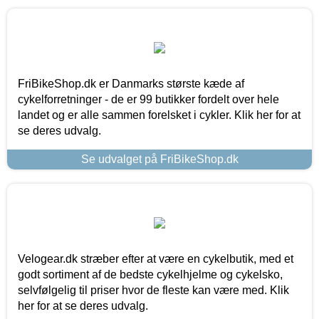
FriBikeShop.dk er Danmarks største kæde af
cykelforretninger - de er 99 butikker fordelt over hele
landet og er alle sammen forelsket i cykler. Klik her for at
se deres udvalg.
Se udvalget på FriBikeShop.dk
Velogear.dk stræber efter at være en cykelbutik, med et
godt sortiment af de bedste cykelhjelme og cykelsko,
selvfølgelig til priser hvor de fleste kan være med. Klik
her for at se deres udvalg.