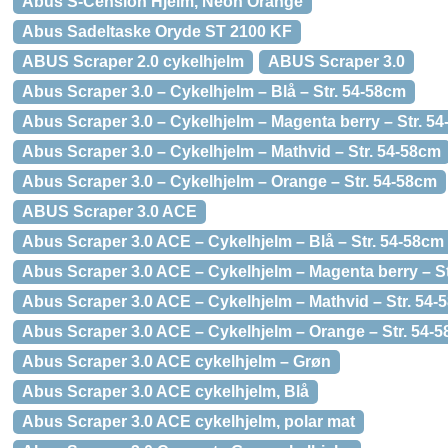
Abus S-Cension Hjelm, Neon Orange
Abus Sadeltaske Oryde ST 2100 KF
ABUS Scraper 2.0 cykelhjelm
ABUS Scraper 3.0
Abus Scraper 3.0 – Cykelhjelm – Blå – Str. 54-58cm
Abus Scraper 3.0 – Cykelhjelm – Magenta berry – Str. 5
Abus Scraper 3.0 – Cykelhjelm – Mathvid – Str. 54-58cm
Abus Scraper 3.0 – Cykelhjelm – Orange – Str. 54-58cm
ABUS Scraper 3.0 ACE
Abus Scraper 3.0 ACE – Cykelhjelm – Blå – Str. 54-58cm
Abus Scraper 3.0 ACE – Cykelhjelm – Magenta berry – S
Abus Scraper 3.0 ACE – Cykelhjelm – Mathvid – Str. 54-
Abus Scraper 3.0 ACE – Cykelhjelm – Orange – Str. 54-
Abus Scraper 3.0 ACE cykelhjelm – Grøn
Abus Scraper 3.0 ACE cykelhjelm, Blå
Abus Scraper 3.0 ACE cykelhjelm, polar mat