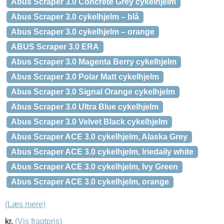
Abus Scraper 3.0 Concrete Grey cykelhjelm
Abus Scraper 3.0 cykelhjelm – blå
Abus Scraper 3.0 cykelhjelm – orange
ABUS Scraper 3.0 ERA
Abus Scraper 3.0 Magenta Berry cykelhjelm
Abus Scraper 3.0 Polar Matt cykelhjelm
Abus Scraper 3.0 Signal Orange cykelhjelm
Abus Scraper 3.0 Ultra Blue cykelhjelm
Abus Scraper 3.0 Velvet Black cykelhjelm
Abus Scraper ACE 3.0 cykelhjelm, Alaska Grey
Abus Scraper ACE 3.0 cykelhjelm, Iriedaily white
Abus Scraper ACE 3.0 cykelhjelm, Ivy Green
Abus Scraper ACE 3.0 cykelhjelm, orange
(Læs mere)
kr.
(Vis fragtpris)