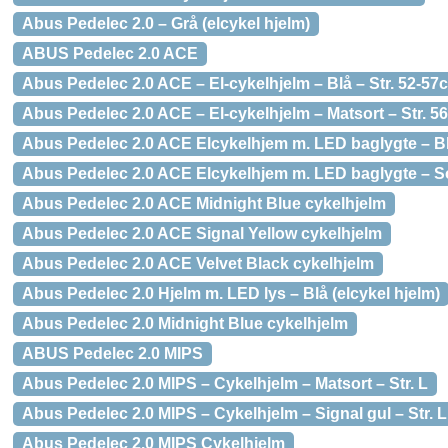
Abus Pedelec 2.0 – Grå (elcykel hjelm)
ABUS Pedelec 2.0 ACE
Abus Pedelec 2.0 ACE – El-cykelhjelm – Blå – Str. 52-57
Abus Pedelec 2.0 ACE – El-cykelhjelm – Matsort – Str. 5
Abus Pedelec 2.0 ACE Elcykelhjem m. LED baglygte – Blå
Abus Pedelec 2.0 ACE Elcykelhjem m. LED baglygte – S
Abus Pedelec 2.0 ACE Midnight Blue cykelhjelm
Abus Pedelec 2.0 ACE Signal Yellow cykelhjelm
Abus Pedelec 2.0 ACE Velvet Black cykelhjelm
Abus Pedelec 2.0 Hjelm m. LED lys – Blå (elcykel hjelm)
Abus Pedelec 2.0 Midnight Blue cykelhjelm
ABUS Pedelec 2.0 MIPS
Abus Pedelec 2.0 MIPS – Cykelhjelm – Matsort – Str. L
Abus Pedelec 2.0 MIPS – Cykelhjelm – Signal gul – Str. L
Abus Pedelec 2.0 MIPS Cykelhjelm