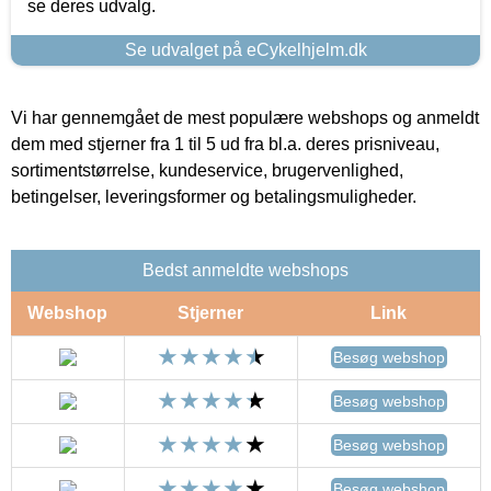
se deres udvalg.
Se udvalget på eCykelhjelm.dk
Vi har gennemgået de mest populære webshops og anmeldt
dem med stjerner fra 1 til 5 ud fra bl.a. deres prisniveau,
sortimentstørrelse, kundeservice, brugervenlighed,
betingelser, leveringsformer og betalingsmuligheder.
Bedst anmeldte webshops
Webshop
Stjerner
Link
Besøg webshop
Besøg webshop
Besøg webshop
Besøg webshop