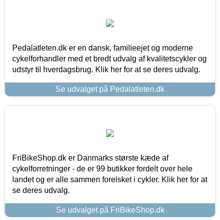
Pedalatleten.dk er en dansk, familieejet og moderne
cykelforhandler med et bredt udvalg af kvalitetscykler og
udstyr til hverdagsbrug. Klik her for at se deres udvalg.
Se udvalget på Pedalatleten.dk
FriBikeShop.dk er Danmarks største kæde af
cykelforretninger - de er 99 butikker fordelt over hele
landet og er alle sammen forelsket i cykler. Klik her for at
se deres udvalg.
Se udvalget på FriBikeShop.dk