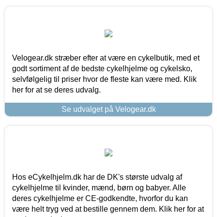
Velogear.dk stræber efter at være en cykelbutik, med et
godt sortiment af de bedste cykelhjelme og cykelsko,
selvfølgelig til priser hvor de fleste kan være med. Klik
her for at se deres udvalg.
Se udvalget på Velogear.dk
Hos eCykelhjelm.dk har de DK's største udvalg af
cykelhjelme til kvinder, mænd, børn og babyer. Alle
deres cykelhjelme er CE-godkendte, hvorfor du kan
være helt tryg ved at bestille gennem dem. Klik her for at