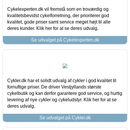
Cykelexperten.dk vil fremstå som en troværdig og
kvalitetsbevidst cykelforretning, der prioriterer god
kvalitet, gode priser samt service meget højt til alle
deres kunder. Klik her for at se deres udvalg.
Se udvalget på Cykelexperten.dk
Cykler.dk har et solidt udvalg af cykler i god kvalitet til
fornuftige priser. De driver Vestjyllands største
cykelbutik og kan derfor garantere god service, og hurtig
levering af nye cykler og cykeludstyr. Klik her for at se
deres udvalg.
Se udvalget på Cykler.dk