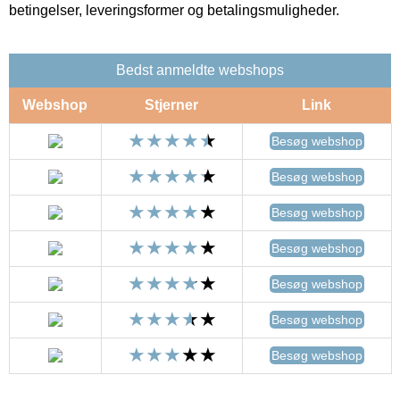
betingelser, leveringsformer og betalingsmuligheder.
Bedst anmeldte webshops
Webshop
Stjerner
Link
Besøg webshop
Besøg webshop
Besøg webshop
Besøg webshop
Besøg webshop
Besøg webshop
Besøg webshop