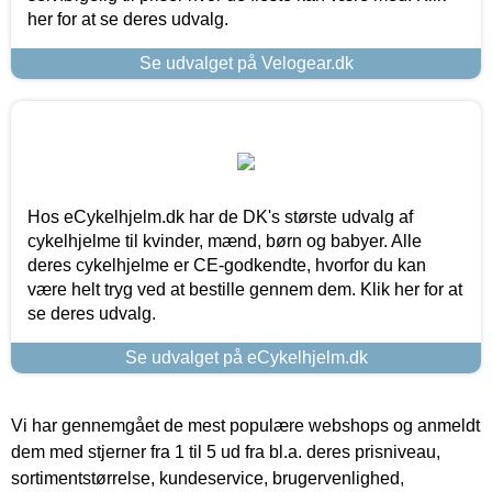
her for at se deres udvalg.
Se udvalget på Velogear.dk
Hos eCykelhjelm.dk har de DK's største udvalg af
cykelhjelme til kvinder, mænd, børn og babyer. Alle
deres cykelhjelme er CE-godkendte, hvorfor du kan
være helt tryg ved at bestille gennem dem. Klik her for at
se deres udvalg.
Se udvalget på eCykelhjelm.dk
Vi har gennemgået de mest populære webshops og anmeldt
dem med stjerner fra 1 til 5 ud fra bl.a. deres prisniveau,
sortimentstørrelse, kundeservice, brugervenlighed,