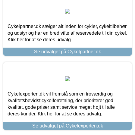
Cykelpartner.dk sælger alt inden for cykler, cykeltilbehør
og udstyr og har en bred vifte af reservedele til din cykel.
Klik her for at se deres udvalg.
Se udvalget på Cykelpartner.dk
Cykelexperten.dk vil fremstå som en troværdig og
kvalitetsbevidst cykelforretning, der prioriterer god
kvalitet, gode priser samt service meget højt til alle
deres kunder. Klik her for at se deres udvalg.
Se udvalget på Cykelexperten.dk