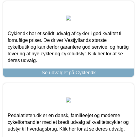
Cykler.dk har et solidt udvalg af cykler i god kvalitet til
fornuftige priser. De driver Vestjyllands største
cykelbutik og kan derfor garantere god service, og hurtig
levering af nye cykler og cykeludstyr. Klik her for at se
deres udvalg.
Se udvalget på Cykler.dk
Pedalatleten.dk er en dansk, familieejet og moderne
cykelforhandler med et bredt udvalg af kvalitetscykler og
udstyr til hverdagsbrug. Klik her for at se deres udvalg.