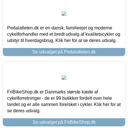
Pedalatleten.dk er en dansk, familieejet og moderne
cykelforhandler med et bredt udvalg af kvalitetscykler og
udstyr til hverdagsbrug. Klik her for at se deres udvalg.
Se udvalget på Pedalatleten.dk
FriBikeShop.dk er Danmarks største kæde af
cykelforretninger - de er 99 butikker fordelt over hele
landet og er alle sammen forelsket i cykler. Klik her for at
se deres udvalg.
Se udvalget på FriBikeShop.dk