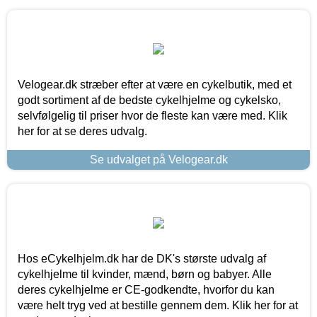
Velogear.dk stræber efter at være en cykelbutik, med et
godt sortiment af de bedste cykelhjelme og cykelsko,
selvfølgelig til priser hvor de fleste kan være med. Klik
her for at se deres udvalg.
Se udvalget på Velogear.dk
Hos eCykelhjelm.dk har de DK's største udvalg af
cykelhjelme til kvinder, mænd, børn og babyer. Alle
deres cykelhjelme er CE-godkendte, hvorfor du kan
være helt tryg ved at bestille gennem dem. Klik her for at