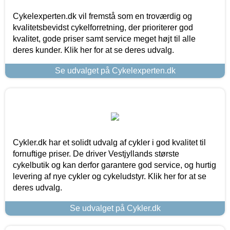
Cykelexperten.dk vil fremstå som en troværdig og
kvalitetsbevidst cykelforretning, der prioriterer god
kvalitet, gode priser samt service meget højt til alle
deres kunder. Klik her for at se deres udvalg.
Se udvalget på Cykelexperten.dk
Cykler.dk har et solidt udvalg af cykler i god kvalitet til
fornuftige priser. De driver Vestjyllands største
cykelbutik og kan derfor garantere god service, og hurtig
levering af nye cykler og cykeludstyr. Klik her for at se
deres udvalg.
Se udvalget på Cykler.dk