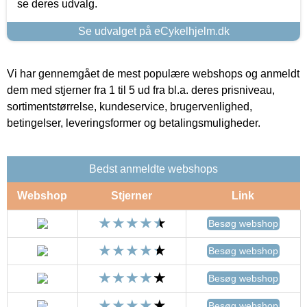
se deres udvalg.
Se udvalget på eCykelhjelm.dk
Vi har gennemgået de mest populære webshops og anmeldt
dem med stjerner fra 1 til 5 ud fra bl.a. deres prisniveau,
sortimentstørrelse, kundeservice, brugervenlighed,
betingelser, leveringsformer og betalingsmuligheder.
Bedst anmeldte webshops
Webshop
Stjerner
Link
Besøg webshop
Besøg webshop
Besøg webshop
Besøg webshop