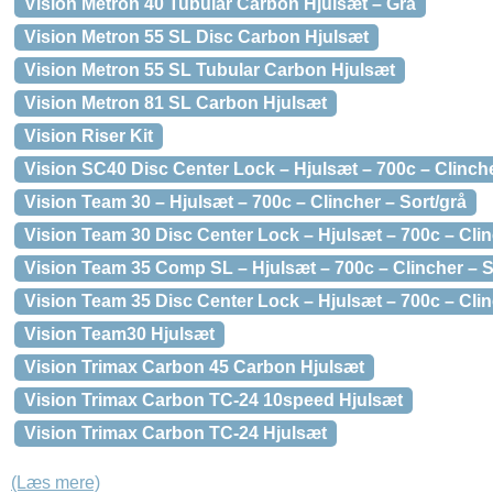
Vision Metron 40 Tubular Carbon Hjulsæt – Grå
Vision Metron 55 SL Disc Carbon Hjulsæt
Vision Metron 55 SL Tubular Carbon Hjulsæt
Vision Metron 81 SL Carbon Hjulsæt
Vision Riser Kit
Vision SC40 Disc Center Lock – Hjulsæt – 700c – Clinche
Vision Team 30 – Hjulsæt – 700c – Clincher – Sort/grå
Vision Team 30 Disc Center Lock – Hjulsæt – 700c – Clin
Vision Team 35 Comp SL – Hjulsæt – 700c – Clincher – S
Vision Team 35 Disc Center Lock – Hjulsæt – 700c – Clin
Vision Team30 Hjulsæt
Vision Trimax Carbon 45 Carbon Hjulsæt
Vision Trimax Carbon TC-24 10speed Hjulsæt
Vision Trimax Carbon TC-24 Hjulsæt
(Læs mere)