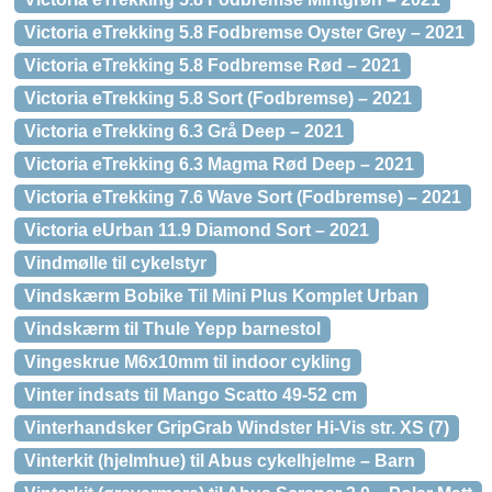
Victoria eTrekking 5.8 Fodbremse Oyster Grey – 2021
Victoria eTrekking 5.8 Fodbremse Rød – 2021
Victoria eTrekking 5.8 Sort (Fodbremse) – 2021
Victoria eTrekking 6.3 Grå Deep – 2021
Victoria eTrekking 6.3 Magma Rød Deep – 2021
Victoria eTrekking 7.6 Wave Sort (Fodbremse) – 2021
Victoria eUrban 11.9 Diamond Sort – 2021
Vindmølle til cykelstyr
Vindskærm Bobike Til Mini Plus Komplet Urban
Vindskærm til Thule Yepp barnestol
Vingeskrue M6x10mm til indoor cykling
Vinter indsats til Mango Scatto 49-52 cm
Vinterhandsker GripGrab Windster Hi-Vis str. XS (7)
Vinterkit (hjelmhue) til Abus cykelhjelme – Barn