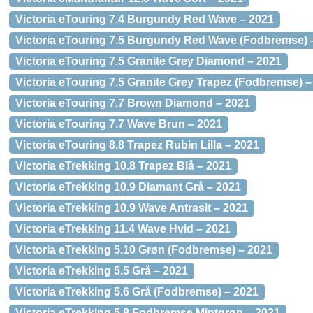
Victoria eTouring 7.4 Burgundy Red Wave – 2021
Victoria eTouring 7.5 Burgundy Red Wave (Fodbremse) 
Victoria eTouring 7.5 Granite Grey Diamond – 2021
Victoria eTouring 7.5 Granite Grey Trapez (Fodbremse) –
Victoria eTouring 7.7 Brown Diamond – 2021
Victoria eTouring 7.7 Wave Brun – 2021
Victoria eTouring 8.8 Trapez Rubin Lilla – 2021
Victoria eTrekking 10.8 Trapez Blå – 2021
Victoria eTrekking 10.9 Diamant Grå – 2021
Victoria eTrekking 10.9 Wave Antrasit – 2021
Victoria eTrekking 11.4 Wave Hvid – 2021
Victoria eTrekking 5.10 Grøn (Fodbremse) – 2021
Victoria eTrekking 5.5 Grå – 2021
Victoria eTrekking 5.6 Grå (Fodbremse) – 2021
Victoria eTrekking 5.8 Fodbremse Mintgrøn – 2021