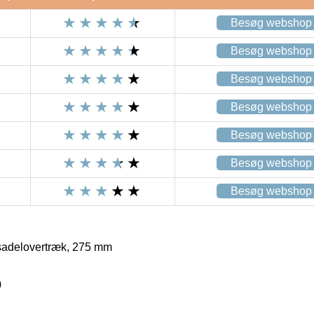
Besøg webshop
Besøg webshop
Besøg webshop
Besøg webshop
Besøg webshop
Besøg webshop
Besøg webshop
sadelovertræk, 275 mm
0