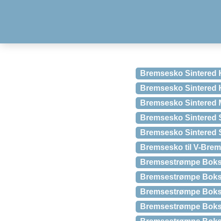
Bremsesko Sintered H
Bremsesko Sintered 
Bremsesko Sintered M
Bremsesko Sintered 
Bremsesko Sintered S
Bremsesko til V-Brems
Bremsestrømpe Boks
Bremsestrømpe Boks 
Bremsestrømpe Boks 
Bremsestrømpe Boks 