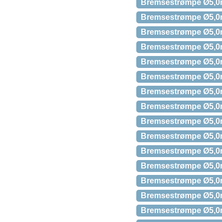
Bremsestrømpe Ø5,0m
Bremsestrømpe Ø5,0mm
Bremsestrømpe Ø5,0mm
Bremsestrømpe Ø5,0mm
Bremsestrømpe Ø5,0mm
Bremsestrømpe Ø5,0mm
Bremsestrømpe Ø5,0mm
Bremsestrømpe Ø5,0m
Bremsestrømpe Ø5,0m
Bremsestrømpe Ø5,0m
Bremsestrømpe Ø5,0m
Bremsestrømpe Ø5,0m
Bremsestrømpe Ø5,0m
Bremsestrømpe Ø5,0m
Bremsestrømpe Ø5,0m