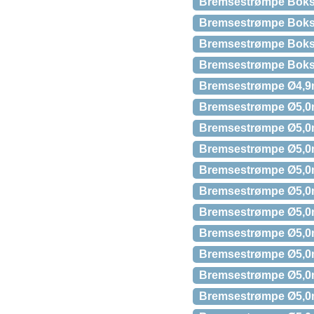
Bremsestrømpe Boks 
Bremsestrømpe Boks
Bremsestrømpe Boks 
Bremsestrømpe Boks
Bremsestrømpe Ø4,9m
Bremsestrømpe Ø5,0mm
Bremsestrømpe Ø5,0mm
Bremsestrømpe Ø5,0m
Bremsestrømpe Ø5,0m
Bremsestrømpe Ø5,0m
Bremsestrømpe Ø5,0mm
Bremsestrømpe Ø5,0mm
Bremsestrømpe Ø5,0m
Bremsestrømpe Ø5,0m
Bremsestrømpe Ø5,0m