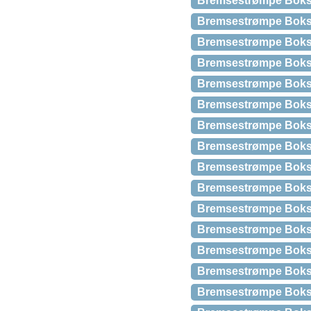
Bremsestrømpe Boks
Bremsestrømpe Boks 
Bremsestrømpe Bok
Bremsestrømpe Boks
Bremsestrømpe Boks
Bremsestrømpe Boks
Bremsestrømpe Boks
Bremsestrømpe Boks
Bremsestrømpe Boks
Bremsestrømpe Boks 
Bremsestrømpe Bok
Bremsestrømpe Boks
Bremsestrømpe Boks
Bremsestrømpe Boks 
Bremsestrømpe Boks