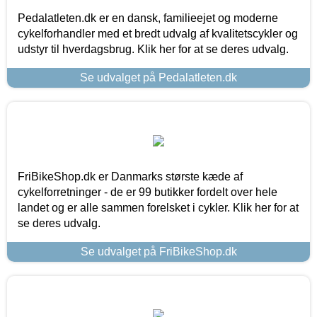
Pedalatleten.dk er en dansk, familieejet og moderne
cykelforhandler med et bredt udvalg af kvalitetscykler og
udstyr til hverdagsbrug. Klik her for at se deres udvalg.
Se udvalget på Pedalatleten.dk
FriBikeShop.dk er Danmarks største kæde af
cykelforretninger - de er 99 butikker fordelt over hele
landet og er alle sammen forelsket i cykler. Klik her for at
se deres udvalg.
Se udvalget på FriBikeShop.dk