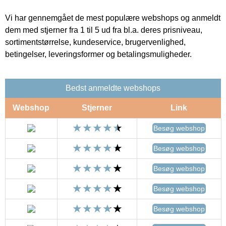
Vi har gennemgået de mest populære webshops og anmeldt
dem med stjerner fra 1 til 5 ud fra bl.a. deres prisniveau,
sortimentstørrelse, kundeservice, brugervenlighed,
betingelser, leveringsformer og betalingsmuligheder.
Bedst anmeldte webshops
Webshop
Stjerner
Link
Besøg webshop
Besøg webshop
Besøg webshop
Besøg webshop
Besøg webshop