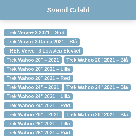
Svend Cdahl
Trek Verve+ 3 2021 – Sort
Trek Verve+ 3 Dame 2021 – Blå
TREK Verve+ 3 Lowstep Elcykel
Trek Wahoo 20” – 2021
Trek Wahoo 20" 2021 – Blå
Trek Wahoo 20" 2021 – Lilla
Trek Wahoo 20" 2021 – Rød
Trek Wahoo 24” – 2021
Trek Wahoo 24" 2021 – Blå
Trek Wahoo 24" 2021 – Lilla
Trek Wahoo 24" 2021 – Rød
Trek Wahoo 26” – 2021
Trek Wahoo 26" 2021 – Blå
Trek Wahoo 26" 2021 – Lilla
Trek Wahoo 26" 2021 – Rød