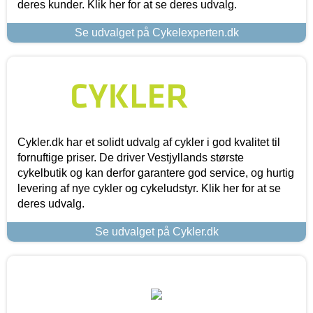
deres kunder. Klik her for at se deres udvalg.
Se udvalget på Cykelexperten.dk
Cykler.dk har et solidt udvalg af cykler i god kvalitet til
fornuftige priser. De driver Vestjyllands største
cykelbutik og kan derfor garantere god service, og hurtig
levering af nye cykler og cykeludstyr. Klik her for at se
deres udvalg.
Se udvalget på Cykler.dk