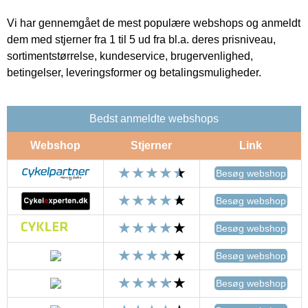
Vi har gennemgået de mest populære webshops og anmeldt
dem med stjerner fra 1 til 5 ud fra bl.a. deres prisniveau,
sortimentstørrelse, kundeservice, brugervenlighed,
betingelser, leveringsformer og betalingsmuligheder.
Bedst anmeldte webshops
Webshop
Stjerner
Link
Besøg webshop
Besøg webshop
Besøg webshop
Besøg webshop
Besøg webshop