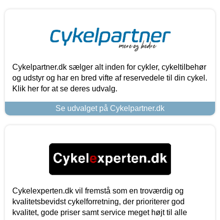
Cykelpartner.dk sælger alt inden for cykler, cykeltilbehør
og udstyr og har en bred vifte af reservedele til din cykel.
Klik her for at se deres udvalg.
Se udvalget på Cykelpartner.dk
Cykelexperten.dk vil fremstå som en troværdig og
kvalitetsbevidst cykelforretning, der prioriterer god
kvalitet, gode priser samt service meget højt til alle