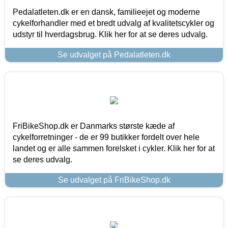
Pedalatleten.dk er en dansk, familieejet og moderne
cykelforhandler med et bredt udvalg af kvalitetscykler og
udstyr til hverdagsbrug. Klik her for at se deres udvalg.
Se udvalget på Pedalatleten.dk
FriBikeShop.dk er Danmarks største kæde af
cykelforretninger - de er 99 butikker fordelt over hele
landet og er alle sammen forelsket i cykler. Klik her for at
se deres udvalg.
Se udvalget på FriBikeShop.dk