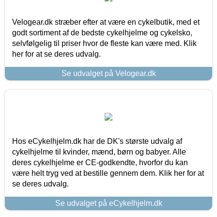
Velogear.dk stræber efter at være en cykelbutik, med et
godt sortiment af de bedste cykelhjelme og cykelsko,
selvfølgelig til priser hvor de fleste kan være med. Klik
her for at se deres udvalg.
Se udvalget på Velogear.dk
Hos eCykelhjelm.dk har de DK's største udvalg af
cykelhjelme til kvinder, mænd, børn og babyer. Alle
deres cykelhjelme er CE-godkendte, hvorfor du kan
være helt tryg ved at bestille gennem dem. Klik her for at
se deres udvalg.
Se udvalget på eCykelhjelm.dk