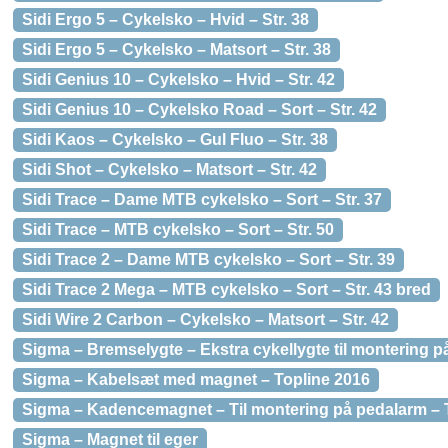
Sidi Ergo 5 – Cykelsko – Hvid – Str. 38
Sidi Ergo 5 – Cykelsko – Matsort – Str. 38
Sidi Genius 10 – Cykelsko – Hvid – Str. 42
Sidi Genius 10 – Cykelsko Road – Sort – Str. 42
Sidi Kaos – Cykelsko – Gul Fluo – Str. 38
Sidi Shot – Cykelsko – Matsort – Str. 42
Sidi Trace – Dame MTB cykelsko – Sort – Str. 37
Sidi Trace – MTB cykelsko – Sort – Str. 50
Sidi Trace 2 – Dame MTB cykelsko – Sort – Str. 39
Sidi Trace 2 Mega – MTB cykelsko – Sort – Str. 43 bred
Sidi Wire 2 Carbon – Cykelsko – Matsort – Str. 42
Sigma – Bremselygte – Ekstra cykellygte til montering
Sigma – Kabelsæt med magnet – Topline 2016
Sigma – Kadencemagnet – Til montering på pedalarm – 
Sigma – Magnet til eger