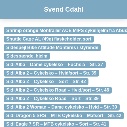
Svend Cdahl
Shrimp orange Montrailer ACE MIPS cykelhjelm fra Abu
Shuttle Cage AL (49g) flaskeholder, sort
Sidespejl Bike Attitude Monteres i styrende
Sidespænde, hjelm
Sidi Alba – Dame cykelsko – Fuchsia – Str. 37
Sidi Alba 2 – Cykelsko – Hvid/sort – Str. 39
Sidi Alba 2 – Cykelsko – Sort – Str. 42
Sidi Alba 2 – Cykelsko Road – Hvid/sort – Str. 46
Sidi Alba 2 – Cykelsko Road – Sort – Str. 39
Sidi Alba 2 Woman – Dame cykelsko – Hvid – Str. 39
Sidi Dragon 5 SRS – MTB Cykelsko – Matsort – Str. 42
Sidi Eagle 7 SR – MTB cykelsko – Sort – Str. 41