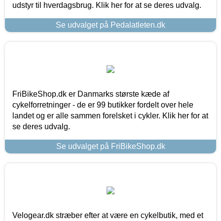
udstyr til hverdagsbrug. Klik her for at se deres udvalg.
Se udvalget på Pedalatleten.dk
FriBikeShop.dk er Danmarks største kæde af
cykelforretninger - de er 99 butikker fordelt over hele
landet og er alle sammen forelsket i cykler. Klik her for at
se deres udvalg.
Se udvalget på FriBikeShop.dk
Velogear.dk stræber efter at være en cykelbutik, med et