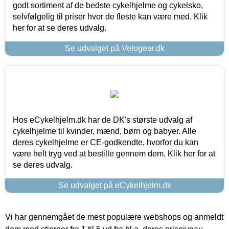
godt sortiment af de bedste cykelhjelme og cykelsko,
selvfølgelig til priser hvor de fleste kan være med. Klik
her for at se deres udvalg.
Se udvalget på Velogear.dk
Hos eCykelhjelm.dk har de DK's største udvalg af
cykelhjelme til kvinder, mænd, børn og babyer. Alle
deres cykelhjelme er CE-godkendte, hvorfor du kan
være helt tryg ved at bestille gennem dem. Klik her for at
se deres udvalg.
Se udvalget på eCykelhjelm.dk
Vi har gennemgået de mest populære webshops og anmeldt