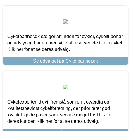
Cykelpartner.dk sælger alt inden for cykler, cykeltilbehør
og udstyr og har en bred vifte af reservedele til din cykel.
Klik her for at se deres udvalg.
Se udvalget på Cykelpartner.dk
Cykelexperten.dk vil fremstå som en troværdig og
kvalitetsbevidst cykelforretning, der prioriterer god
kvalitet, gode priser samt service meget højt til alle
deres kunder. Klik her for at se deres udvalg.