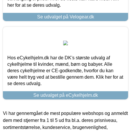
her for at se deres udvalg.
Se udvalget på Velogear.dk
Hos eCykelhjelm.dk har de DK's største udvalg af
cykelhjelme til kvinder, mænd, børn og babyer. Alle
deres cykelhjelme er CE-godkendte, hvorfor du kan
være helt tryg ved at bestille gennem dem. Klik her for at
se deres udvalg.
Se udvalget på eCykelhjelm.dk
Vi har gennemgået de mest populære webshops og anmeldt
dem med stjerner fra 1 til 5 ud fra bl.a. deres prisniveau,
sortimentstørrelse, kundeservice, brugervenlighed,