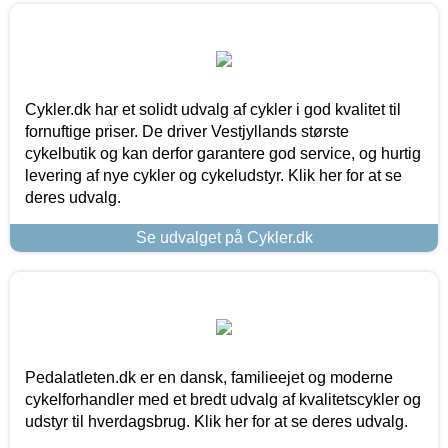
Cykler.dk har et solidt udvalg af cykler i god kvalitet til
fornuftige priser. De driver Vestjyllands største
cykelbutik og kan derfor garantere god service, og hurtig
levering af nye cykler og cykeludstyr. Klik her for at se
deres udvalg.
Se udvalget på Cykler.dk
Pedalatleten.dk er en dansk, familieejet og moderne
cykelforhandler med et bredt udvalg af kvalitetscykler og
udstyr til hverdagsbrug. Klik her for at se deres udvalg.