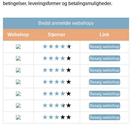
betingelser, leveringsformer og betalingsmuligheder.
Bedst anmeldte webshops
Webshop
Stjerner
Link
Besøg webshop
Besøg webshop
Besøg webshop
Besøg webshop
Besøg webshop
Besøg webshop
Besøg webshop