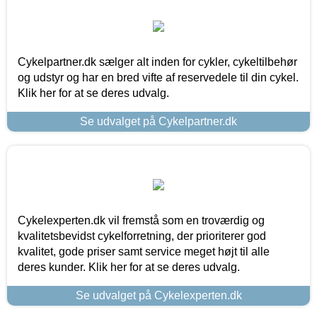
Cykelpartner.dk sælger alt inden for cykler, cykeltilbehør
og udstyr og har en bred vifte af reservedele til din cykel.
Klik her for at se deres udvalg.
Se udvalget på Cykelpartner.dk
Cykelexperten.dk vil fremstå som en troværdig og
kvalitetsbevidst cykelforretning, der prioriterer god
kvalitet, gode priser samt service meget højt til alle
deres kunder. Klik her for at se deres udvalg.
Se udvalget på Cykelexperten.dk