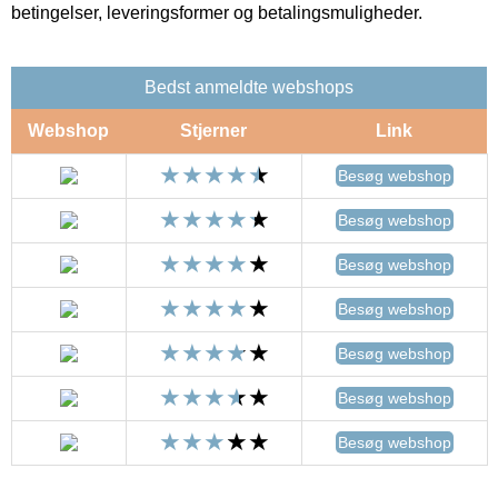
betingelser, leveringsformer og betalingsmuligheder.
Bedst anmeldte webshops
Webshop
Stjerner
Link
Besøg webshop
Besøg webshop
Besøg webshop
Besøg webshop
Besøg webshop
Besøg webshop
Besøg webshop