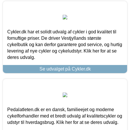
Cykler.dk har et solidt udvalg af cykler i god kvalitet til
fornuftige priser. De driver Vestjyllands største
cykelbutik og kan derfor garantere god service, og hurtig
levering af nye cykler og cykeludstyr. Klik her for at se
deres udvalg.
Se udvalget på Cykler.dk
Pedalatleten.dk er en dansk, familieejet og moderne
cykelforhandler med et bredt udvalg af kvalitetscykler og
udstyr til hverdagsbrug. Klik her for at se deres udvalg.