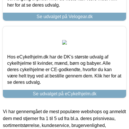
her for at se deres udvalg.
Se udvalget på Velogear.dk
Hos eCykelhjelm.dk har de DK's største udvalg af
cykelhjelme til kvinder, mænd, børn og babyer. Alle
deres cykelhjelme er CE-godkendte, hvorfor du kan
være helt tryg ved at bestille gennem dem. Klik her for at
se deres udvalg.
Se udvalget på eCykelhjelm.dk
Vi har gennemgået de mest populære webshops og anmeldt
dem med stjerner fra 1 til 5 ud fra bl.a. deres prisniveau,
sortimentstørrelse, kundeservice, brugervenlighed,