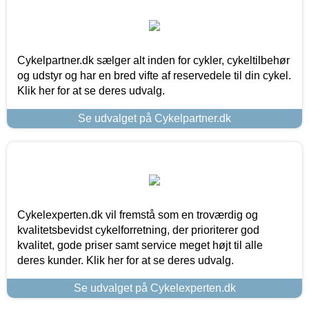
Cykelpartner.dk sælger alt inden for cykler, cykeltilbehør
og udstyr og har en bred vifte af reservedele til din cykel.
Klik her for at se deres udvalg.
Se udvalget på Cykelpartner.dk
Cykelexperten.dk vil fremstå som en troværdig og
kvalitetsbevidst cykelforretning, der prioriterer god
kvalitet, gode priser samt service meget højt til alle
deres kunder. Klik her for at se deres udvalg.
Se udvalget på Cykelexperten.dk