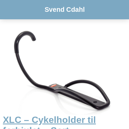
Svend Cdahl
XLC – Cykelholder til