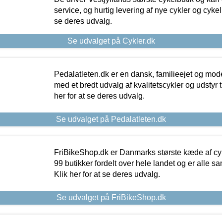
service, og hurtig levering af nye cykler og cykelu
se deres udvalg.
Se udvalget på Cykler.dk
Pedalatleten.dk er en dansk, familieejet og mod
med et bredt udvalg af kvalitetscykler og udstyr 
her for at se deres udvalg.
Se udvalget på Pedalatleten.dk
FriBikeShop.dk er Danmarks største kæde af cyke
99 butikker fordelt over hele landet og er alle sa
Klik her for at se deres udvalg.
Se udvalget på FriBikeShop.dk