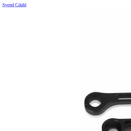
Svend Cdahl