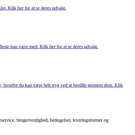
er. Klik her for at se deres udvalg.
fleste kan være med. Klik her for at se deres udvalg.
, hvorfor du kan være helt tryg ved at bestille gennem dem. Klik
service, brugervenlighed, betingelser, leveringsformer og