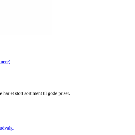
mere)
e har et stort sortiment til gode priser.
 udvalg.