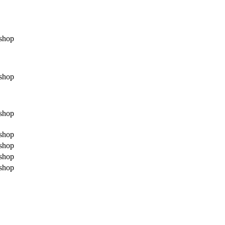
shop
shop
shop
shop
shop
shop
shop