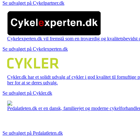
Se udvalget på Cykelpartner.dk
Cykelexperten.dk vil fremstå som en troværdig og kvalitetsbevidst cyk
Se udvalget på Cykelexperten.dk
Cykler.dk har et solidt udvalg af cykler i god kvalitet til fornuftige
her for at se deres udvalg.
Se udvalget på Cykler.dk
Pedalatleten.dk er en dansk, familieejet og moderne cykelforhandler 
Se udvalget på Pedalatleten.dk