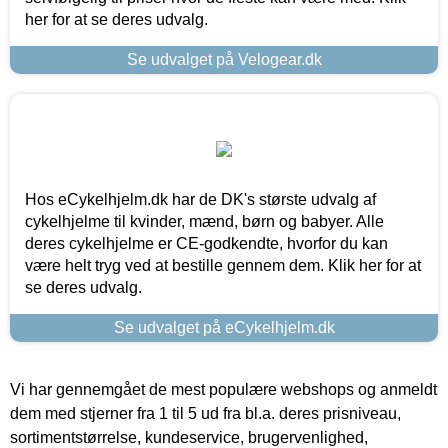
her for at se deres udvalg.
Se udvalget på Velogear.dk
Hos eCykelhjelm.dk har de DK's største udvalg af
cykelhjelme til kvinder, mænd, børn og babyer. Alle
deres cykelhjelme er CE-godkendte, hvorfor du kan
være helt tryg ved at bestille gennem dem. Klik her for at
se deres udvalg.
Se udvalget på eCykelhjelm.dk
Vi har gennemgået de mest populære webshops og anmeldt
dem med stjerner fra 1 til 5 ud fra bl.a. deres prisniveau,
sortimentstørrelse, kundeservice, brugervenlighed,