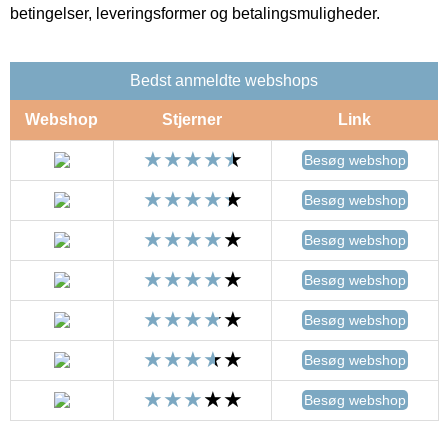
betingelser, leveringsformer og betalingsmuligheder.
Bedst anmeldte webshops
Webshop
Stjerner
Link
Besøg webshop
Besøg webshop
Besøg webshop
Besøg webshop
Besøg webshop
Besøg webshop
Besøg webshop