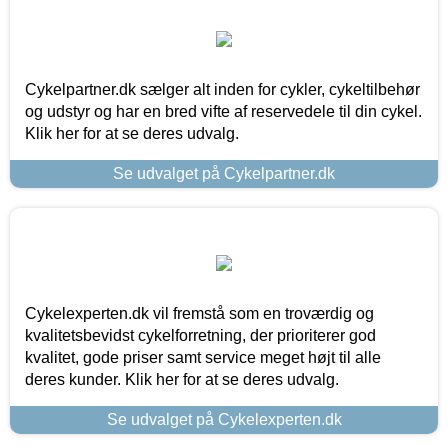
Cykelpartner.dk sælger alt inden for cykler, cykeltilbehør
og udstyr og har en bred vifte af reservedele til din cykel.
Klik her for at se deres udvalg.
Se udvalget på Cykelpartner.dk
Cykelexperten.dk vil fremstå som en troværdig og
kvalitetsbevidst cykelforretning, der prioriterer god
kvalitet, gode priser samt service meget højt til alle
deres kunder. Klik her for at se deres udvalg.
Se udvalget på Cykelexperten.dk