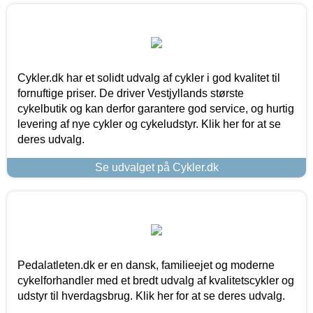
Cykler.dk har et solidt udvalg af cykler i god kvalitet til
fornuftige priser. De driver Vestjyllands største
cykelbutik og kan derfor garantere god service, og hurtig
levering af nye cykler og cykeludstyr. Klik her for at se
deres udvalg.
Se udvalget på Cykler.dk
Pedalatleten.dk er en dansk, familieejet og moderne
cykelforhandler med et bredt udvalg af kvalitetscykler og
udstyr til hverdagsbrug. Klik her for at se deres udvalg.